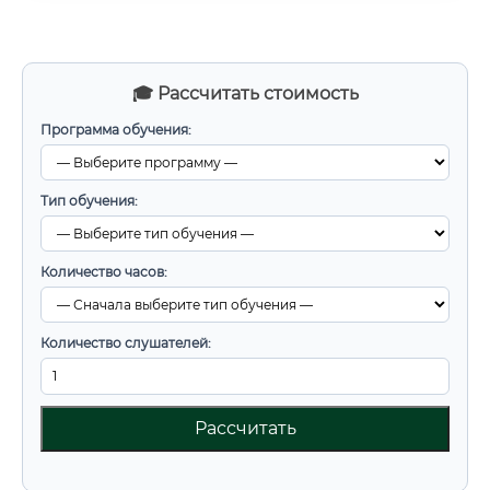
🎓 Рассчитать стоимость
Программа обучения:
Тип обучения:
Количество часов:
Количество слушателей:
Рассчитать