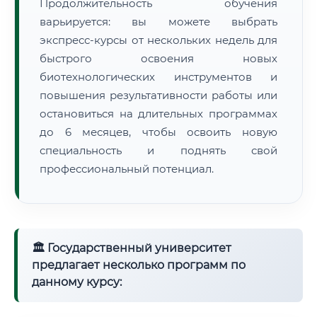
Продолжительность обучения
варьируется: вы можете выбрать
экспресс-курсы от нескольких недель для
быстрого освоения новых
биотехнологических инструментов и
повышения результативности работы или
остановиться на длительных программах
до 6 месяцев, чтобы освоить новую
специальность и поднять свой
профессиональный потенциал.
🏛 Государственный университет
предлагает несколько программ по
данному курсу: