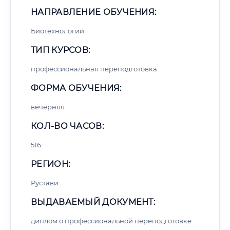
НАПРАВЛЕНИЕ ОБУЧЕНИЯ:
Биотехнологии
ТИП КУРСОВ:
профессиональная переподготовка
ФОРМА ОБУЧЕНИЯ:
вечерняя
КОЛ-ВО ЧАСОВ:
516
РЕГИОН:
Рустави
ВЫДАВАЕМЫЙ ДОКУМЕНТ:
диплом о профессиональной переподготовке