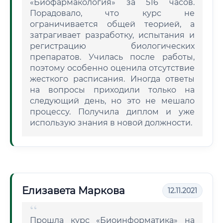
«Биофармакология» за 516 часов.
Порадовало, что курс не
ограничивается общей теорией, а
затрагивает разработку, испытания и
регистрацию биологических
препаратов. Училась после работы,
поэтому особенно оценила отсутствие
жесткого расписания. Иногда ответы
на вопросы приходили только на
следующий день, но это не мешало
процессу. Получила диплом и уже
использую знания в новой должности.
Елизавета Маркова
12.11.2021
Прошла курс «Биоинформатика» на