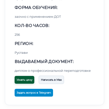
ФОРМА ОБУЧЕНИЯ:
заочно с применением ДОТ
КОЛ-ВО ЧАСОВ:
256
РЕГИОН:
Рустави
ВЫДАВАЕМЫЙ ДОКУМЕНТ:
диплом о профессиональной переподготовке
Узнать цену
Написать в Max
Задать вопрос в Telegram