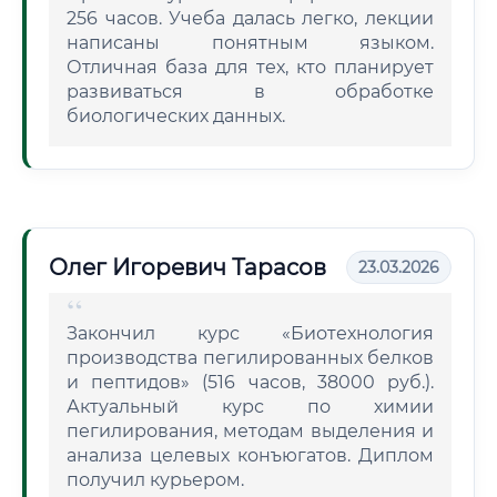
256 часов. Учеба далась легко, лекции
написаны понятным языком.
Отличная база для тех, кто планирует
развиваться в обработке
биологических данных.
Олег Игоревич Тарасов
23.03.2026
Закончил курс «Биотехнология
производства пегилированных белков
и пептидов» (516 часов, 38000 руб.).
Актуальный курс по химии
пегилирования, методам выделения и
анализа целевых конъюгатов. Диплом
получил курьером.