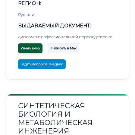
РЕГИОН:
Рустави
ВЫДАВАЕМЫЙ ДОКУМЕНТ:
диплом о профессиональной переподготовке
Узнать цену
Написать в Max
Задать вопрос в Telegram
СИНТЕТИЧЕСКАЯ
БИОЛОГИЯ И
МЕТАБОЛИЧЕСКАЯ
ИНЖЕНЕРИЯ