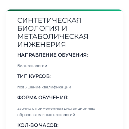
СИНТЕТИЧЕСКАЯ
БИОЛОГИЯ И
МЕТАБОЛИЧЕСКАЯ
ИНЖЕНЕРИЯ
НАПРАВЛЕНИЕ ОБУЧЕНИЯ:
Биотехнологии
ТИП КУРСОВ:
повышение квалификации
ФОРМА ОБУЧЕНИЯ:
заочно с применением дистанционных
образовательных технологий
КОЛ-ВО ЧАСОВ: