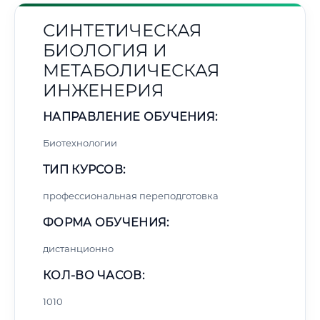
СИНТЕТИЧЕСКАЯ
БИОЛОГИЯ И
МЕТАБОЛИЧЕСКАЯ
ИНЖЕНЕРИЯ
НАПРАВЛЕНИЕ ОБУЧЕНИЯ:
Биотехнологии
ТИП КУРСОВ:
профессиональная переподготовка
ФОРМА ОБУЧЕНИЯ:
дистанционно
КОЛ-ВО ЧАСОВ:
1010