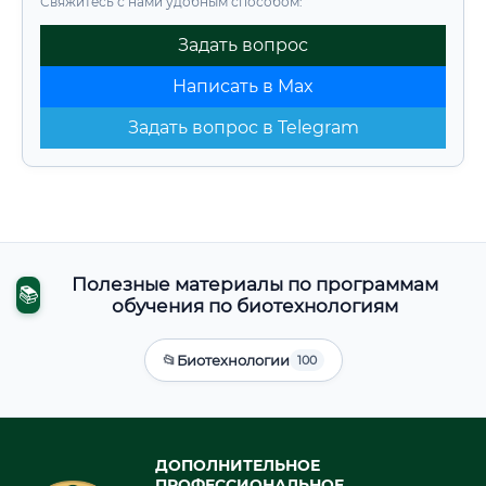
Свяжитесь с нами удобным способом:
Задать вопрос
Написать в Max
Задать вопрос в Telegram
Полезные материалы по программам
📚
обучения по биотехнологиям
📂
Биотехнологии
100
ДОПОЛНИТЕЛЬНОЕ
ПРОФЕССИОНАЛЬНОЕ