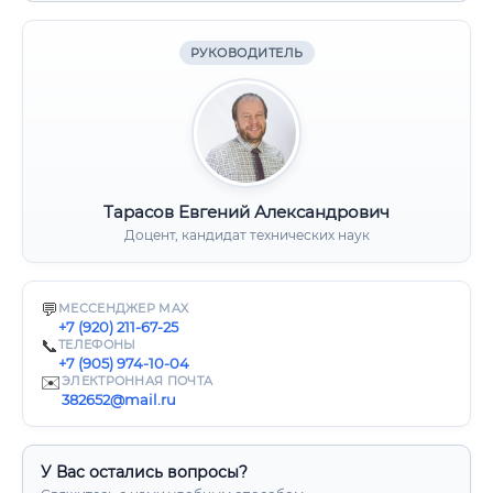
РУКОВОДИТЕЛЬ
Тарасов Евгений Александрович
Доцент, кандидат технических наук
💬
МЕССЕНДЖЕР MAX
+7 (920) 211-67-25
📞
ТЕЛЕФОНЫ
+7 (905) 974-10-04
✉️
ЭЛЕКТРОННАЯ ПОЧТА
382652@mail.ru
У Вас остались вопросы?