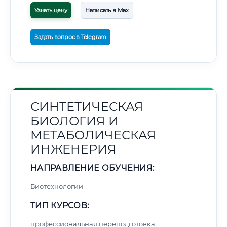
Узнать цену
Написать в Max
Задать вопрос в Telegram
СИНТЕТИЧЕСКАЯ
БИОЛОГИЯ И
МЕТАБОЛИЧЕСКАЯ
ИНЖЕНЕРИЯ
НАПРАВЛЕНИЕ ОБУЧЕНИЯ:
Биотехнологии
ТИП КУРСОВ:
профессиональная переподготовка