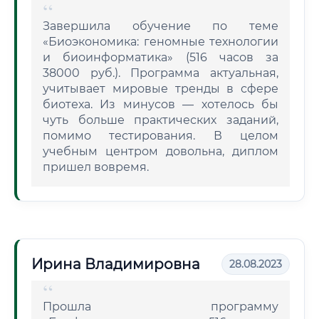
Завершила обучение по теме
«Биоэкономика: геномные технологии
и биоинформатика» (516 часов за
38000 руб.). Программа актуальная,
учитывает мировые тренды в сфере
биотеха. Из минусов — хотелось бы
чуть больше практических заданий,
помимо тестирования. В целом
учебным центром довольна, диплом
пришел вовремя.
Ирина Владимировна
28.08.2023
Прошла программу