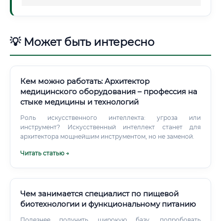
💡 Может быть интересно
Кем можно работать: Архитектор
медицинского оборудования – профессия на
стыке медицины и технологий
Роль искусственного интеллекта: угроза или
инструмент? Искусственный интеллект станет для
архитектора мощнейшим инструментом, но не заменой.
Читать статью →
Чем занимается специалист по пищевой
биотехнологии и функциональному питанию
Полезнее получить широкую базу, попробовать