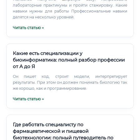
лабораторные практикумы и пройти стажировку. Какие
навыки нужны для работы Профессиональные навыки
делятся на несколько уровней.
Читать статью →
Какие есть специализации у
биоинформатика: полный разбор профессии
от А до Я
Он пишет код, строит модели, интерпретирует
результаты. При этом он должен понимать биологию так
же хорошо, как и программирование.
Читать статью →
Где работать специалисту по
фармацевтической и пищевой
биотехнологии: полный путеводитель по