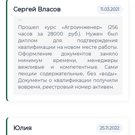
Сергей Власов
11.03.2021
Прошел курс «Агроинженер» (256
часов за 28000 руб.). Нужен был
диплом для подтверждения
квалификации на новом месте работы.
Оформление документов заняло
минимум времени, менеджеры
вежливые и компетентные. Сами
лекции содержательные, без «воды».
Документы о квалификации получили
вовремя, реестровый номер активен.
Юлия
25.11.2022