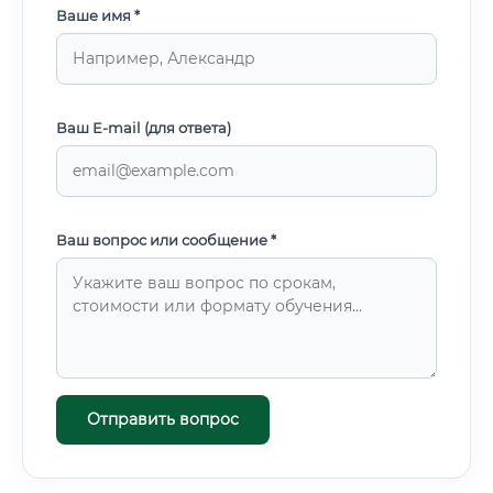
Ваше имя *
Ваш E-mail (для ответа)
Ваш вопрос или сообщение *
Отправить вопрос