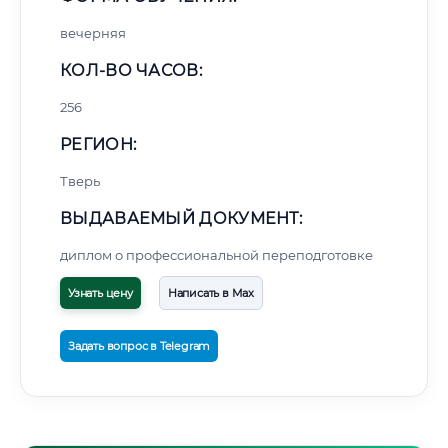
вечерняя
КОЛ-ВО ЧАСОВ:
256
РЕГИОН:
Тверь
ВЫДАВАЕМЫЙ ДОКУМЕНТ:
диплом о профессиональной переподготовке
Узнать цену
Написать в Max
Задать вопрос в Telegram