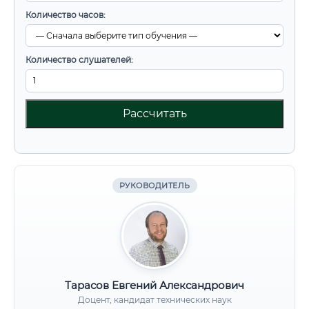
Количество часов:
Количество слушателей:
Рассчитать
РУКОВОДИТЕЛЬ
Тарасов Евгений Александрович
Доцент, кандидат технических наук