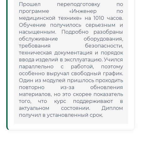
Прошел переподготовку по
программе «Инженер по
медицинской технике» на 1010 часов.
Обучение получилось серьезным и
насыщенным. Подробно разобраны
обслуживание оборудования,
требования безопасности,
техническая документация и порядок
ввода изделий в эксплуатацию. Учился
параллельно с работой, поэтому
особенно выручал свободный график.
Один из модулей пришлось проходить
повторно из-за обновления
материалов, но это скорее показатель
того, что курс поддерживают в
актуальном состоянии. Диплом
получил в установленный срок.