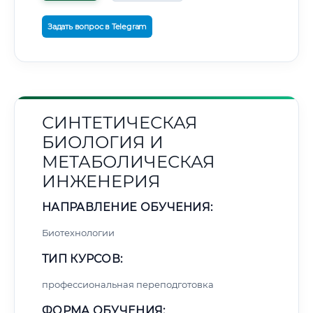
Задать вопрос в Telegram
СИНТЕТИЧЕСКАЯ
БИОЛОГИЯ И
МЕТАБОЛИЧЕСКАЯ
ИНЖЕНЕРИЯ
НАПРАВЛЕНИЕ ОБУЧЕНИЯ:
Биотехнологии
ТИП КУРСОВ:
профессиональная переподготовка
ФОРМА ОБУЧЕНИЯ: