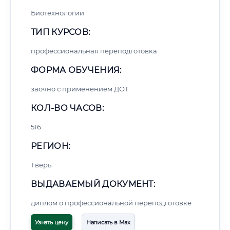
Биотехнологии
ТИП КУРСОВ:
профессиональная переподготовка
ФОРМА ОБУЧЕНИЯ:
заочно с применением ДОТ
КОЛ-ВО ЧАСОВ:
516
РЕГИОН:
Тверь
ВЫДАВАЕМЫЙ ДОКУМЕНТ:
диплом о профессиональной переподготовке
Узнать цену
Написать в Max