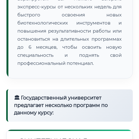
экспресс-курсы от нескольких недель для
быстрого освоения новых
биотехнологических инструментов и
повышения результативности работы или
остановиться на длительных программах
до 6 месяцев, чтобы освоить новую
специальность и поднять свой
профессиональный потенциал.
🏛 Государственный университет
предлагает несколько программ по
данному курсу: