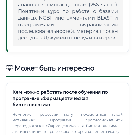
анализ геномных данных» (256 часов).
Понятный курс по работе с базами
данных NCBI, инструментами BLAST и
программами выравнивания
последовательностей. Материал подан
доступно. Документы получила в срок.
💡 Может быть интересно
Кем можно работать после обучения по
программе «Фармацевтическая
биотехнология»
Немногие профессии могут похвастаться такой
мотивацией. Программа профессиональной
переподготовки «Фармацевтическая биотехнология» —
это инвестиция в профессию, которая сочетает высокую