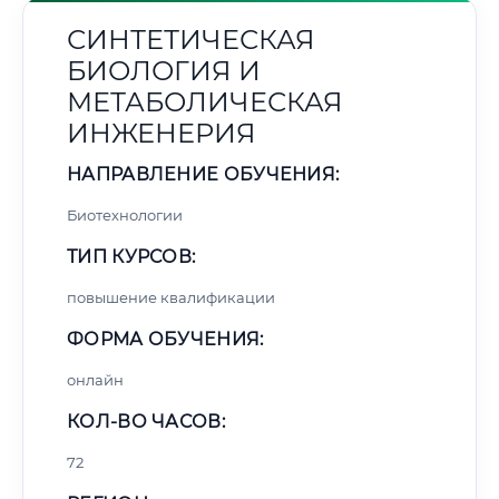
СИНТЕТИЧЕСКАЯ
БИОЛОГИЯ И
МЕТАБОЛИЧЕСКАЯ
ИНЖЕНЕРИЯ
НАПРАВЛЕНИЕ ОБУЧЕНИЯ:
Биотехнологии
ТИП КУРСОВ:
повышение квалификации
ФОРМА ОБУЧЕНИЯ:
онлайн
КОЛ-ВО ЧАСОВ:
72