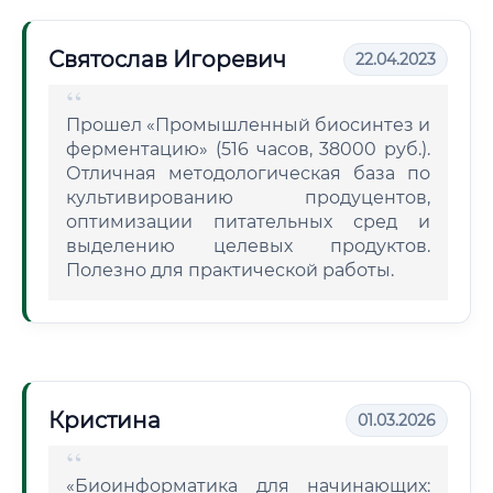
Святослав Игоревич
22.04.2023
Прошел «Промышленный биосинтез и
ферментацию» (516 часов, 38000 руб.).
Отличная методологическая база по
культивированию продуцентов,
оптимизации питательных сред и
выделению целевых продуктов.
Полезно для практической работы.
Кристина
01.03.2026
«Биоинформатика для начинающих: