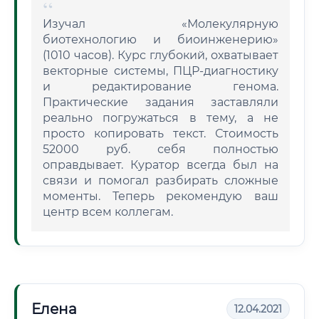
Изучал «Молекулярную
биотехнологию и биоинженерию»
(1010 часов). Курс глубокий, охватывает
векторные системы, ПЦР-диагностику
и редактирование генома.
Практические задания заставляли
реально погружаться в тему, а не
просто копировать текст. Стоимость
52000 руб. себя полностью
оправдывает. Куратор всегда был на
связи и помогал разбирать сложные
моменты. Теперь рекомендую ваш
центр всем коллегам.
Елена
12.04.2021