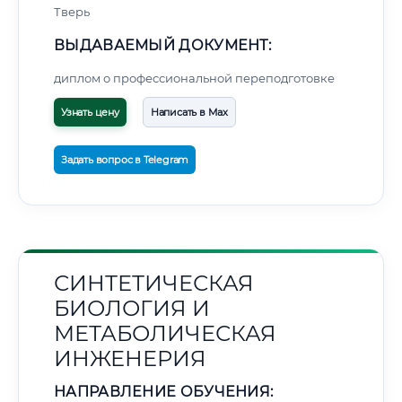
Тверь
ВЫДАВАЕМЫЙ ДОКУМЕНТ:
диплом о профессиональной переподготовке
Узнать цену
Написать в Max
Задать вопрос в Telegram
СИНТЕТИЧЕСКАЯ
БИОЛОГИЯ И
МЕТАБОЛИЧЕСКАЯ
ИНЖЕНЕРИЯ
НАПРАВЛЕНИЕ ОБУЧЕНИЯ: