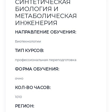
СИНТЕТИЧЕСКАЯ
БИОЛОГИЯ И
МЕТАБОЛИЧЕСКАЯ
ИНЖЕНЕРИЯ
НАПРАВЛЕНИЕ ОБУЧЕНИЯ:
Биотехнологии
ТИП КУРСОВ:
профессиональная переподготовка
ФОРМА ОБУЧЕНИЯ:
очно
КОЛ-ВО ЧАСОВ:
1010
РЕГИОН: