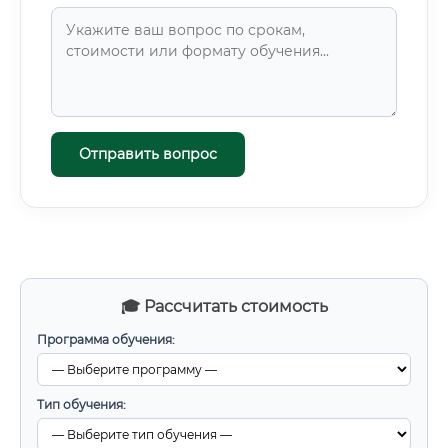
Отправить вопрос
🎓 Рассчитать стоимость
Программа обучения:
Тип обучения: