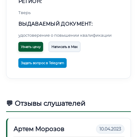
РЕГИОН:
Тверь
ВЫДАВАЕМЫЙ ДОКУМЕНТ:
удостоверение о повышении квалификации
Узнать цену
Написать в Max
Задать вопрос в Telegram
💬 Отзывы слушателей
Артем Морозов
10.04.2023