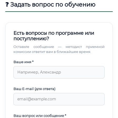
❓ Задать вопрос по обучению
Есть вопросы по программе или
поступлению?
Оставьте сообщение — методист приемной
комиссии ответит вам в ближайшее время.
Ваше имя *
Ваш E-mail (для ответа)
Ваш вопрос или сообщение *