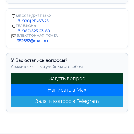
💬
МЕССЕНДЖЕР MAX
+7 (920) 211-67-25
📞
ТЕЛЕФОНЫ
+7 (962) 525-23-68
✉️
ЭЛЕКТРОННАЯ ПОЧТА
382652@mail.ru
У Вас остались вопросы?
Свяжитесь с нами удобным способом:
Задать вопрос
Написать в Max
Задать вопрос в Telegram