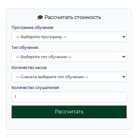
🎓 Рассчитать стоимость
Программа обучения:
Тип обучения:
Количество часов:
Количество слушателей:
Рассчитать