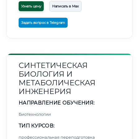
Узнать цену
Написать в Max
Задать вопрос в Telegram
СИНТЕТИЧЕСКАЯ
БИОЛОГИЯ И
МЕТАБОЛИЧЕСКАЯ
ИНЖЕНЕРИЯ
НАПРАВЛЕНИЕ ОБУЧЕНИЯ:
Биотехнологии
ТИП КУРСОВ:
профессиональная переподготовка