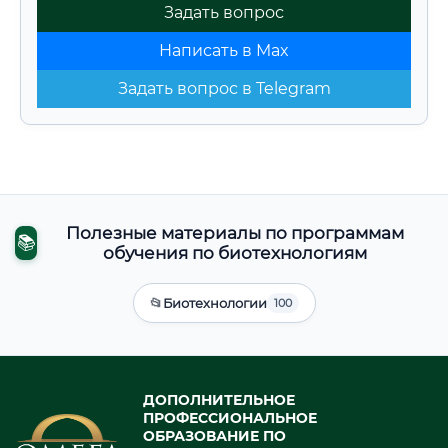
Задать вопрос
Написать в Max
Задать вопрос в Telegram
Полезные материалы по программам
📚
обучения по биотехнологиям
📂
Биотехнологии
100
ДОПОЛНИТЕЛЬНОЕ
ПРОФЕССИОНАЛЬНОЕ
ОБРАЗОВАНИЕ ПО