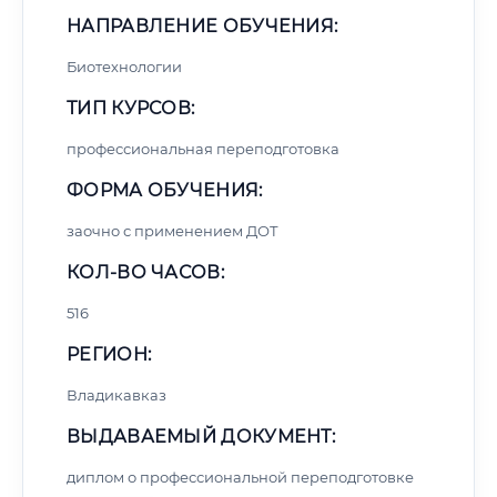
НАПРАВЛЕНИЕ ОБУЧЕНИЯ:
Биотехнологии
ТИП КУРСОВ:
профессиональная переподготовка
ФОРМА ОБУЧЕНИЯ:
заочно с применением ДОТ
КОЛ-ВО ЧАСОВ:
516
РЕГИОН:
Владикавказ
ВЫДАВАЕМЫЙ ДОКУМЕНТ:
диплом о профессиональной переподготовке