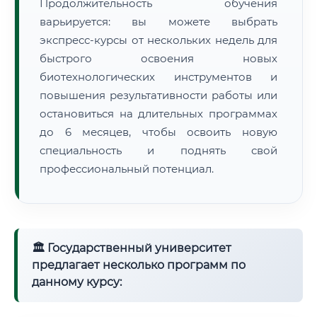
Продолжительность обучения
варьируется: вы можете выбрать
экспресс-курсы от нескольких недель для
быстрого освоения новых
биотехнологических инструментов и
повышения результативности работы или
остановиться на длительных программах
до 6 месяцев, чтобы освоить новую
специальность и поднять свой
профессиональный потенциал.
🏛 Государственный университет
предлагает несколько программ по
данному курсу: