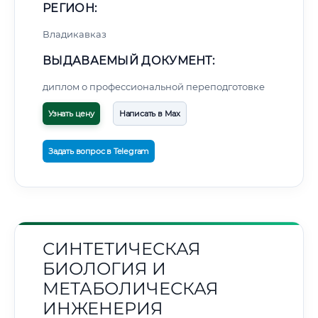
РЕГИОН:
Владикавказ
ВЫДАВАЕМЫЙ ДОКУМЕНТ:
диплом о профессиональной переподготовке
Узнать цену
Написать в Max
Задать вопрос в Telegram
СИНТЕТИЧЕСКАЯ
БИОЛОГИЯ И
МЕТАБОЛИЧЕСКАЯ
ИНЖЕНЕРИЯ