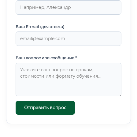
Ваш E-mail (для ответа)
Ваш вопрос или сообщение *
Отправить вопрос