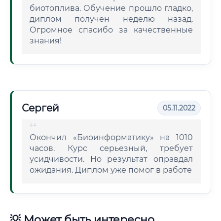
биотоплива. Обучение прошло гладко,
диплом получен неделю назад.
Огромное спасибо за качественные
знания!
Сергей
05.11.2022
Окончил «Биоинформатику» на 1010
часов. Курс серьезный, требует
усидчивости. Но результат оправдал
ожидания. Диплом уже помог в работе
💡 Может быть интересно