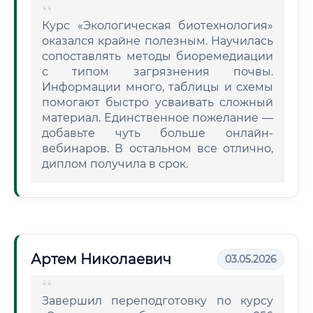
Курс «Экологическая биотехнология»
оказался крайне полезным. Научилась
сопоставлять методы биоремедиации
с типом загрязнения почвы.
Информации много, таблицы и схемы
помогают быстро усваивать сложный
материал. Единственное пожелание —
добавьте чуть больше онлайн-
вебинаров. В остальном все отлично,
диплом получила в срок.
Артем Николаевич
03.05.2026
Завершил переподготовку по курсу