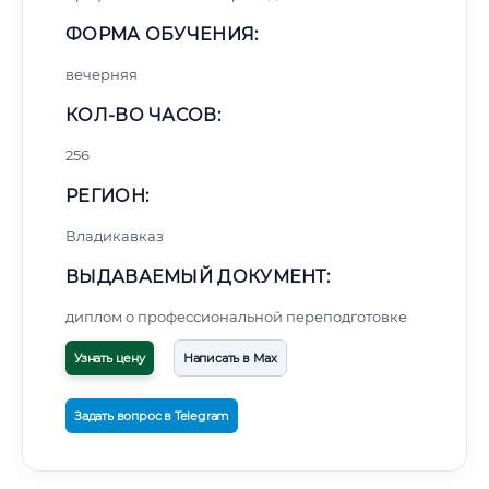
ФОРМА ОБУЧЕНИЯ:
вечерняя
КОЛ-ВО ЧАСОВ:
256
РЕГИОН:
Владикавказ
ВЫДАВАЕМЫЙ ДОКУМЕНТ:
диплом о профессиональной переподготовке
Узнать цену
Написать в Max
Задать вопрос в Telegram