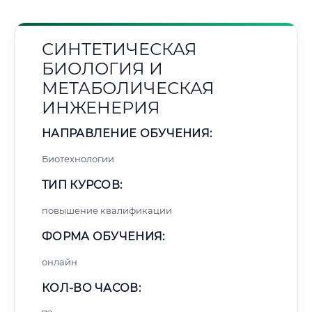
СИНТЕТИЧЕСКАЯ
БИОЛОГИЯ И
МЕТАБОЛИЧЕСКАЯ
ИНЖЕНЕРИЯ
НАПРАВЛЕНИЕ ОБУЧЕНИЯ:
Биотехнологии
ТИП КУРСОВ:
повышение квалификации
ФОРМА ОБУЧЕНИЯ:
онлайн
КОЛ-ВО ЧАСОВ: