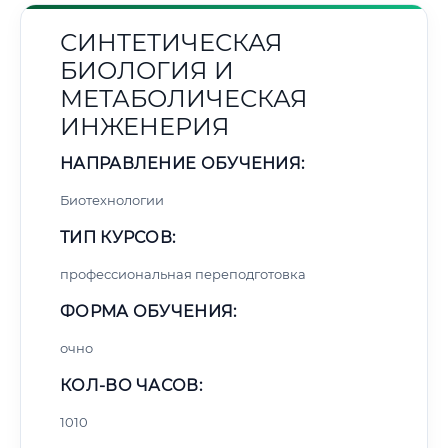
СИНТЕТИЧЕСКАЯ
БИОЛОГИЯ И
МЕТАБОЛИЧЕСКАЯ
ИНЖЕНЕРИЯ
НАПРАВЛЕНИЕ ОБУЧЕНИЯ:
Биотехнологии
ТИП КУРСОВ:
профессиональная переподготовка
ФОРМА ОБУЧЕНИЯ:
очно
КОЛ-ВО ЧАСОВ:
1010