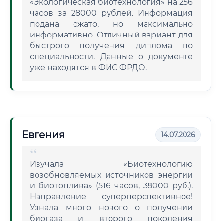
«Экологическая биотехнология» на 256
часов за 28000 рублей. Информация
подана сжато, но максимально
информативно. Отличный вариант для
быстрого получения диплома по
специальности. Данные о документе
уже находятся в ФИС ФРДО.
Евгения
14.07.2026
Изучала «Биотехнологию
возобновляемых источников энергии
и биотоплива» (516 часов, 38000 руб.).
Направление суперперспективное!
Узнала много нового о получении
биогаза и второго поколения