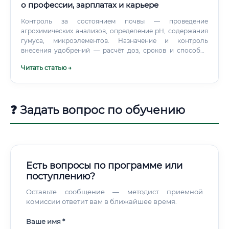
о профессии, зарплатах и карьере
Контроль за состоянием почвы — проведение
агрохимических анализов, определение pH, содержания
гумуса, микроэлементов. Назначение и контроль
внесения удобрений — расчёт доз, сроков и способов
внесения минеральных и органических удобрений.
Читать статью →
❓ Задать вопрос по обучению
Есть вопросы по программе или
поступлению?
Оставьте сообщение — методист приемной
комиссии ответит вам в ближайшее время.
Ваше имя *