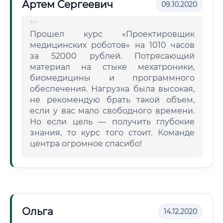
Артем Сергеевич
09.10.2020
Прошел курс «Проектировщик
медицинских роботов» на 1010 часов
за 52000 рублей. Потрясающий
материал на стыке мехатроники,
биомедицины и программного
обеспечения. Нагрузка была высокая,
не рекомендую брать такой объем,
если у вас мало свободного времени.
Но если цель — получить глубокие
знания, то курс того стоит. Команде
центра огромное спасибо!
Ольга
14.12.2020