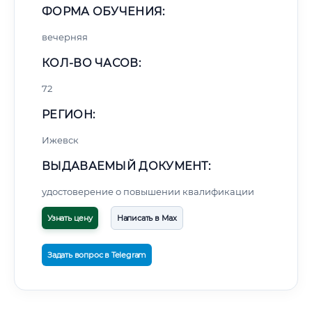
ФОРМА ОБУЧЕНИЯ:
вечерняя
КОЛ-ВО ЧАСОВ:
72
РЕГИОН:
Ижевск
ВЫДАВАЕМЫЙ ДОКУМЕНТ:
удостоверение о повышении квалификации
Узнать цену
Написать в Max
Задать вопрос в Telegram