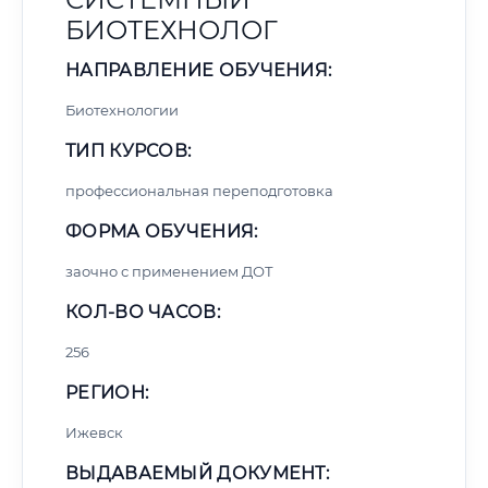
БИОТЕХНОЛОГ
НАПРАВЛЕНИЕ ОБУЧЕНИЯ:
Биотехнологии
ТИП КУРСОВ:
профессиональная переподготовка
ФОРМА ОБУЧЕНИЯ:
заочно с применением ДОТ
КОЛ-ВО ЧАСОВ:
256
РЕГИОН:
Ижевск
ВЫДАВАЕМЫЙ ДОКУМЕНТ: