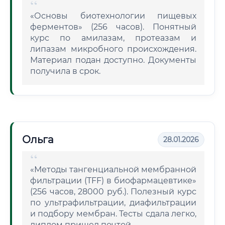
«Основы биотехнологии пищевых
ферментов» (256 часов). Понятный
курс по амилазам, протеазам и
липазам микробного происхождения.
Материал подан доступно. Документы
получила в срок.
Ольга
28.01.2026
«Методы тангенциальной мембранной
фильтрации (TFF) в биофармацевтике»
(256 часов, 28000 руб.). Полезный курс
по ультрафильтрации, диафильтрации
и подбору мембран. Тесты сдала легко,
диплом пришел почтой.