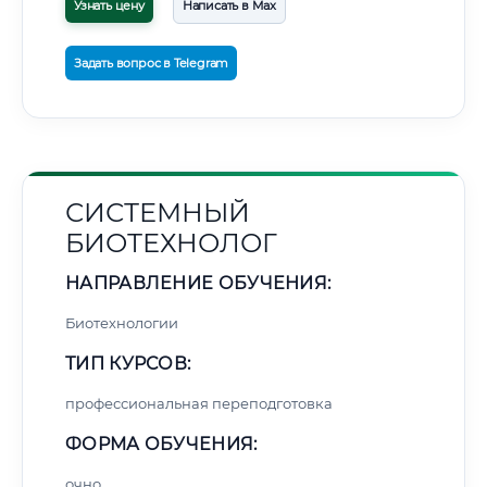
Узнать цену
Написать в Max
Задать вопрос в Telegram
СИСТЕМНЫЙ
БИОТЕХНОЛОГ
НАПРАВЛЕНИЕ ОБУЧЕНИЯ:
Биотехнологии
ТИП КУРСОВ:
профессиональная переподготовка
ФОРМА ОБУЧЕНИЯ:
очно