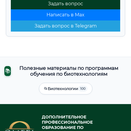
Задать вопрос
Написать в Max
Задать вопрос в Telegram
Полезные материалы по программам
📚
обучения по биотехнологиям
📂
Биотехнологии
100
ДОПОЛНИТЕЛЬНОЕ
ПРОФЕССИОНАЛЬНОЕ
ОБРАЗОВАНИЕ ПО