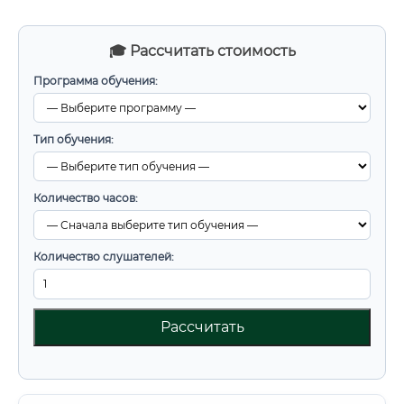
🎓 Рассчитать стоимость
Программа обучения:
Тип обучения:
Количество часов:
Количество слушателей:
Рассчитать