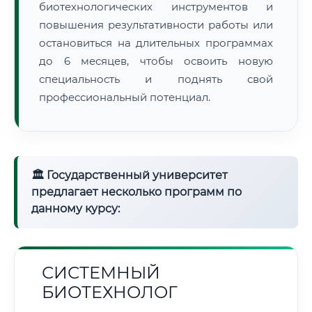
биотехнологических инструментов и
повышения результативности работы или
остановиться на длительных программах
до 6 месяцев, чтобы освоить новую
специальность и поднять свой
профессиональный потенциал.
🏛 Государственный университет
предлагает несколько программ по
данному курсу:
СИСТЕМНЫЙ
БИОТЕХНОЛОГ