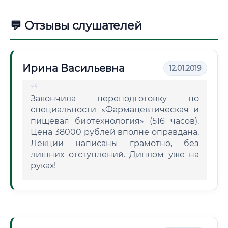
💬 Отзывы слушателей
Ирина Васильевна
12.01.2019
Закончила переподготовку по
специальности «Фармацевтическая и
пищевая биотехнология» (516 часов).
Цена 38000 рублей вполне оправдана.
Лекции написаны грамотно, без
лишних отступлений. Диплом уже на
руках!