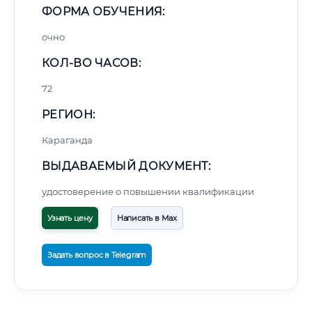
ФОРМА ОБУЧЕНИЯ:
очно
КОЛ-ВО ЧАСОВ:
72
РЕГИОН:
Караганда
ВЫДАВАЕМЫЙ ДОКУМЕНТ:
удостоверение о повышении квалификации
Узнать цену
Написать в Max
Задать вопрос в Telegram