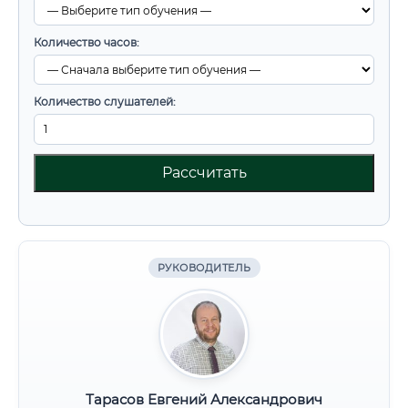
Количество часов:
Количество слушателей:
Рассчитать
РУКОВОДИТЕЛЬ
Тарасов Евгений Александрович