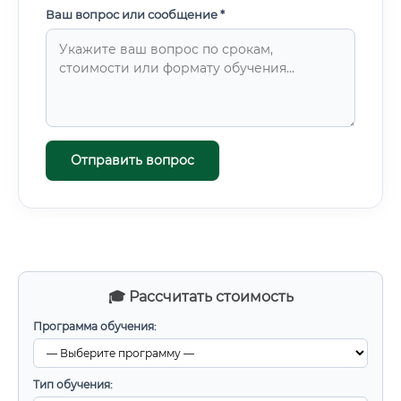
Ваш вопрос или сообщение *
Отправить вопрос
🎓 Рассчитать стоимость
Программа обучения:
Тип обучения: