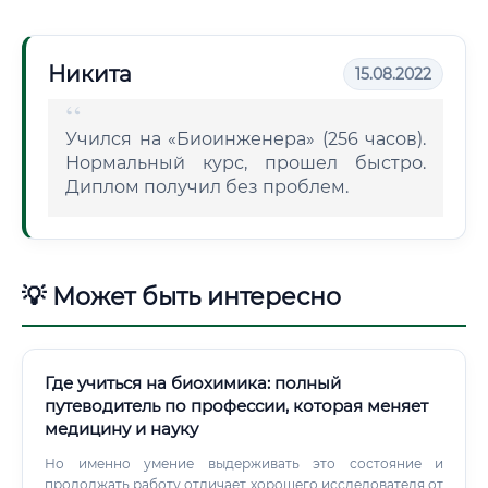
Никита
15.08.2022
Учился на «Биоинженера» (256 часов).
Нормальный курс, прошел быстро.
Диплом получил без проблем.
💡 Может быть интересно
Где учиться на биохимика: полный
путеводитель по профессии, которая меняет
медицину и науку
Но именно умение выдерживать это состояние и
продолжать работу отличает хорошего исследователя от