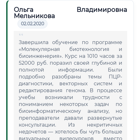
Ольга Владимировна
Мельникова
02.02.2020
Завершила обучение по программе
«Молекулярная биотехнология и
биоинженерия». Курс на 1010 часов за
52000 руб. поразил своей глубиной и
полнотой информации. Были
подробно разобраны темы ПЦР-
диагностики, векторных систем и
редактирования генома. В процессе
учебы возникали трудности с
пониманием некоторых задач по
биоинформатическому анализу, но
преподаватели давали развернутые
консультации. Из некритичных
недочетов — хотелось бы чуть больше
визуальных видеоуроков вместо