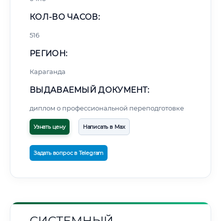
КОЛ-ВО ЧАСОВ:
516
РЕГИОН:
Караганда
ВЫДАВАЕМЫЙ ДОКУМЕНТ:
диплом о профессиональной переподготовке
Узнать цену
Написать в Max
Задать вопрос в Telegram
СИСТЕМНЫЙ