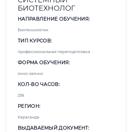
БИОТЕХНОЛОГ
НАПРАВЛЕНИЕ ОБУЧЕНИЯ:
Биотехнологии
ТИП КУРСОВ:
профессиональная переподготовка
ФОРМА ОБУЧЕНИЯ:
очно-заочно
КОЛ-ВО ЧАСОВ:
256
РЕГИОН:
Караганда
ВЫДАВАЕМЫЙ ДОКУМЕНТ: