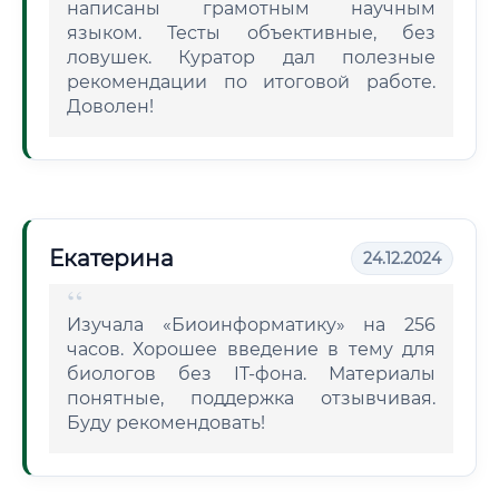
написаны грамотным научным
языком. Тесты объективные, без
ловушек. Куратор дал полезные
рекомендации по итоговой работе.
Доволен!
Екатерина
24.12.2024
Изучала «Биоинформатику» на 256
часов. Хорошее введение в тему для
биологов без IT-фона. Материалы
понятные, поддержка отзывчивая.
Буду рекомендовать!