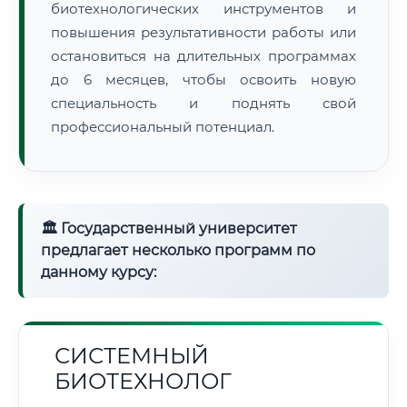
биотехнологических инструментов и
повышения результативности работы или
остановиться на длительных программах
до 6 месяцев, чтобы освоить новую
специальность и поднять свой
профессиональный потенциал.
🏛 Государственный университет
предлагает несколько программ по
данному курсу:
СИСТЕМНЫЙ
БИОТЕХНОЛОГ