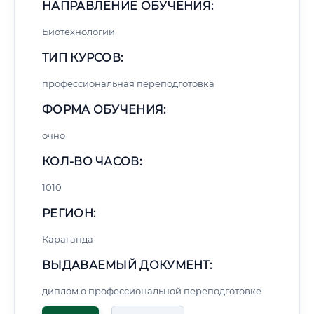
НАПРАВЛЕНИЕ ОБУЧЕНИЯ:
Биотехнологии
ТИП КУРСОВ:
профессиональная переподготовка
ФОРМА ОБУЧЕНИЯ:
очно
КОЛ-ВО ЧАСОВ:
1010
РЕГИОН:
Караганда
ВЫДАВАЕМЫЙ ДОКУМЕНТ:
диплом о профессиональной переподготовке