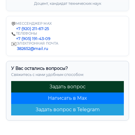
Доцент, кандидат технических наук
💬
МЕССЕНДЖЕР MAX
+7 (920) 211-67-25
📞
ТЕЛЕФОНЫ
+7 (905) 191-43-09
✉️
ЭЛЕКТРОННАЯ ПОЧТА
382652@mail.ru
У Вас остались вопросы?
Свяжитесь с нами удобным способом:
Задать вопрос
Написать в Max
Задать вопрос в Telegram