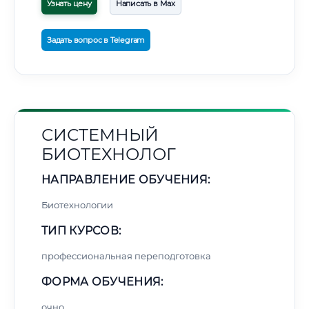
Узнать цену
Написать в Max
Задать вопрос в Telegram
СИСТЕМНЫЙ
БИОТЕХНОЛОГ
НАПРАВЛЕНИЕ ОБУЧЕНИЯ:
Биотехнологии
ТИП КУРСОВ:
профессиональная переподготовка
ФОРМА ОБУЧЕНИЯ:
очно