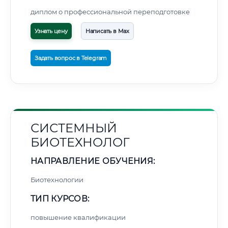
диплом о профессиональной переподготовке
Узнать цену
Написать в Max
Задать вопрос в Telegram
СИСТЕМНЫЙ
БИОТЕХНОЛОГ
НАПРАВЛЕНИЕ ОБУЧЕНИЯ:
Биотехнологии
ТИП КУРСОВ:
повышение квалификации