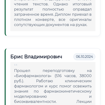
чтения текстов. Однако итоговый
результат полностью оправдал
затраченное время. Диплом приехал в
плотном конверте, все оригиналы
сопутствующих документов на руках.
Брис Владимирович
06.10.2024
Прошел переподготовку на
«Биофармаколога» (516 часов, 38000
руб.). Работаю клиническим
фармакологом и курс помог освежить
знания по фармакокинетическому
моделированию и
биоэквивалентности. Лекции