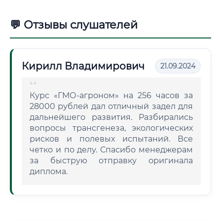
💬 Отзывы слушателей
Кирилл Владимирович
21.09.2024
Курс «ГМО-агроном» на 256 часов за
28000 рублей дал отличный задел для
дальнейшего развития. Разбирались
вопросы трансгенеза, экологических
рисков и полевых испытаний. Все
четко и по делу. Спасибо менеджерам
за быструю отправку оригинала
диплома.