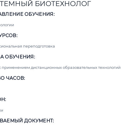
ТЕМНЫЙ БИОТЕХНОЛОГ
АВЛЕНИЕ ОБУЧЕНИЯ:
нологии
УРСОВ:
сиональная переподготовка
А ОБУЧЕНИЯ:
с применением дистанционных образовательных технологий
О ЧАСОВ:
Н:
цы
ВАЕМЫЙ ДОКУМЕНТ: