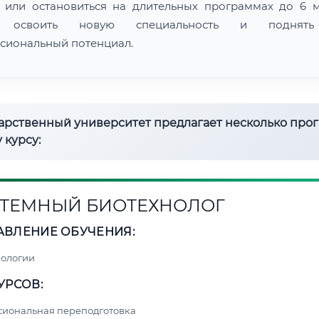
 или остановиться на длительных программах до 6 м
 освоить новую специальность и поднят
сиональный потенциал.
дарственный университет предлагает несколько про
 курсу:
ТЕМНЫЙ БИОТЕХНОЛОГ
АВЛЕНИЕ ОБУЧЕНИЯ:
нологии
УРСОВ:
сиональная переподготовка