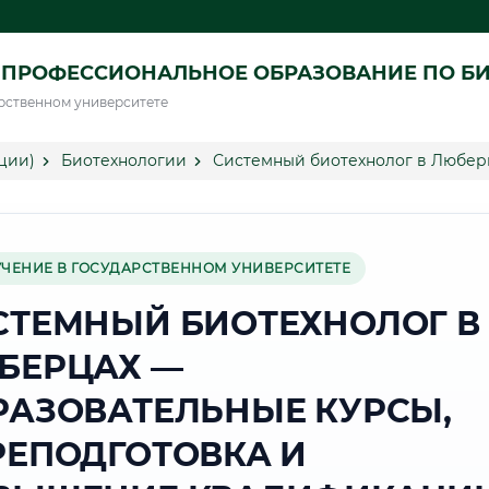
 ПРОФЕССИОНАЛЬНОЕ ОБРАЗОВАНИЕ ПО Б
рственном университете
ции)
Биотехнологии
Системный биотехнолог в Любер
УЧЕНИЕ В ГОСУДАРСТВЕННОМ УНИВЕРСИТЕТЕ
СТЕМНЫЙ БИОТЕХНОЛОГ В
БЕРЦАХ —
РАЗОВАТЕЛЬНЫЕ КУРСЫ,
РЕПОДГОТОВКА И