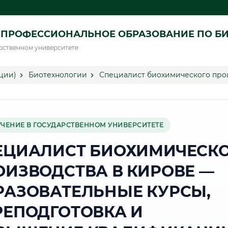
 ПРОФЕССИОНАЛЬНОЕ ОБРАЗОВАНИЕ ПО Б
рственном университете
ции)
Биотехнологии
Специалист биохимического про
УЧЕНИЕ В ГОСУДАРСТВЕННОМ УНИВЕРСИТЕТЕ
ЕЦИАЛИСТ БИОХИМИЧЕСК
ОИЗВОДСТВА В КИРОВЕ —
РАЗОВАТЕЛЬНЫЕ КУРСЫ,
РЕПОДГОТОВКА И