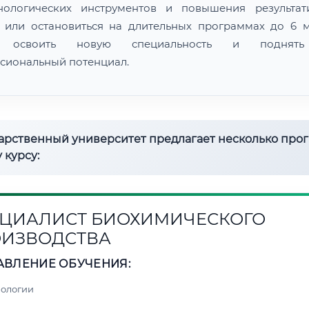
нологических инструментов и повышения результат
 или остановиться на длительных программах до 6 м
 освоить новую специальность и поднят
сиональный потенциал.
дарственный университет предлагает несколько про
 курсу:
ЦИАЛИСТ БИОХИМИЧЕСКОГО
ИЗВОДСТВА
АВЛЕНИЕ ОБУЧЕНИЯ:
нологии