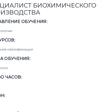
ЦИАЛИСТ БИОХИМИЧЕСКОГО
ИЗВОДСТВА
АВЛЕНИЕ ОБУЧЕНИЯ:
нологии
УРСОВ:
ние квалификации
А ОБУЧЕНИЯ:
очно
О ЧАСОВ:
Н: