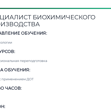
ЦИАЛИСТ БИОХИМИЧЕСКОГО
ИЗВОДСТВА
АВЛЕНИЕ ОБУЧЕНИЯ:
нологии
УРСОВ:
сиональная переподготовка
А ОБУЧЕНИЯ:
 с применением ДОТ
О ЧАСОВ:
Н: