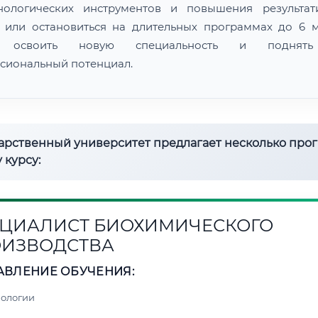
нологических инструментов и повышения результат
 или остановиться на длительных программах до 6 м
 освоить новую специальность и поднят
сиональный потенциал.
дарственный университет предлагает несколько про
 курсу:
ЦИАЛИСТ БИОХИМИЧЕСКОГО
ИЗВОДСТВА
АВЛЕНИЕ ОБУЧЕНИЯ:
нологии