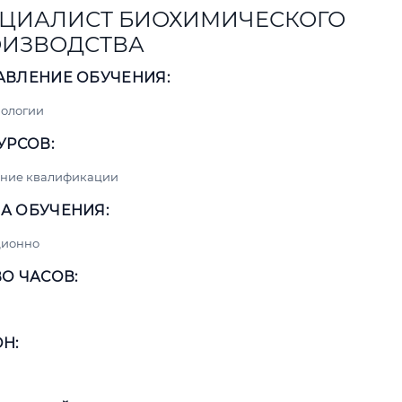
ЦИАЛИСТ БИОХИМИЧЕСКОГО
ИЗВОДСТВА
АВЛЕНИЕ ОБУЧЕНИЯ:
нологии
УРСОВ:
ние квалификации
А ОБУЧЕНИЯ:
ционно
О ЧАСОВ:
Н: