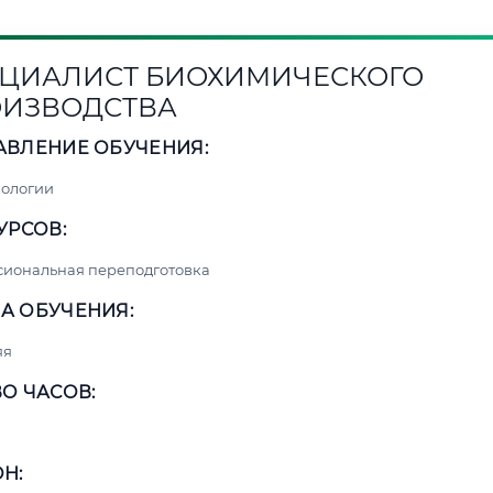
ЦИАЛИСТ БИОХИМИЧЕСКОГО
ИЗВОДСТВА
АВЛЕНИЕ ОБУЧЕНИЯ:
нологии
УРСОВ:
сиональная переподготовка
А ОБУЧЕНИЯ:
яя
О ЧАСОВ:
Н: