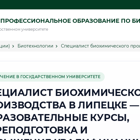
 ПРОФЕССИОНАЛЬНОЕ ОБРАЗОВАНИЕ ПО Б
рственном университете
ции)
Биотехнологии
Специалист биохимического про
УЧЕНИЕ В ГОСУДАРСТВЕННОМ УНИВЕРСИТЕТЕ
ЕЦИАЛИСТ БИОХИМИЧЕСК
ОИЗВОДСТВА В ЛИПЕЦКЕ —
РАЗОВАТЕЛЬНЫЕ КУРСЫ,
РЕПОДГОТОВКА И