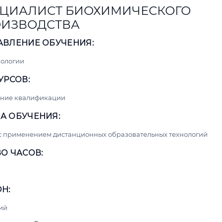
ЦИАЛИСТ БИОХИМИЧЕСКОГО
ИЗВОДСТВА
АВЛЕНИЕ ОБУЧЕНИЯ:
нологии
УРСОВ:
ние квалификации
А ОБУЧЕНИЯ:
с применением дистанционных образовательных технологий
О ЧАСОВ:
Н:
ий