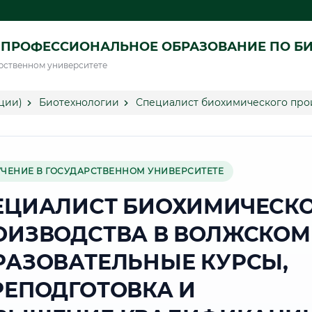
 ПРОФЕССИОНАЛЬНОЕ ОБРАЗОВАНИЕ ПО Б
рственном университете
ции)
Биотехнологии
Специалист биохимического про
УЧЕНИЕ В ГОСУДАРСТВЕННОМ УНИВЕРСИТЕТЕ
ЕЦИАЛИСТ БИОХИМИЧЕСК
ОИЗВОДСТВА В ВОЛЖСКОМ
РАЗОВАТЕЛЬНЫЕ КУРСЫ,
РЕПОДГОТОВКА И