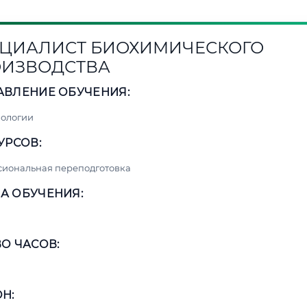
ЦИАЛИСТ БИОХИМИЧЕСКОГО
ИЗВОДСТВА
АВЛЕНИЕ ОБУЧЕНИЯ:
нологии
УРСОВ:
сиональная переподготовка
А ОБУЧЕНИЯ:
О ЧАСОВ:
Н: