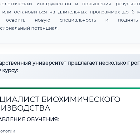
нологических инструментов и повышения результат
 или остановиться на длительных программах до 6 м
 освоить новую специальность и поднят
сиональный потенциал.
дарственный университет предлагает несколько про
 курсу:
ЦИАЛИСТ БИОХИМИЧЕСКОГО
ИЗВОДСТВА
АВЛЕНИЕ ОБУЧЕНИЯ:
нологии