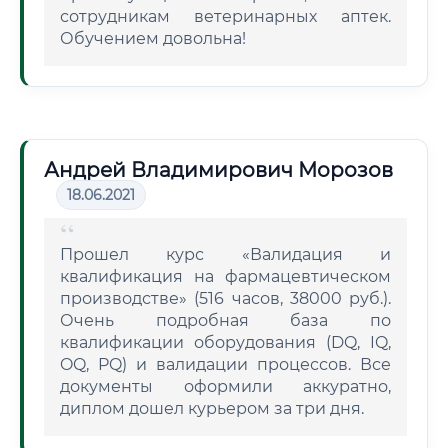
сотрудникам ветеринарных аптек.
Обучением довольна!
Андрей Владимирович Морозов
18.06.2021
Прошел курс «Валидация и
квалификация на фармацевтическом
производстве» (516 часов, 38000 руб.).
Очень подробная база по
квалификации оборудования (DQ, IQ,
OQ, PQ) и валидации процессов. Все
документы оформили аккуратно,
диплом дошел курьером за три дня.