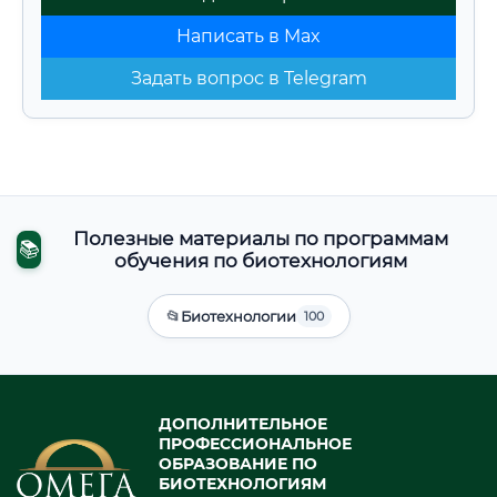
Написать в Max
Задать вопрос в Telegram
Полезные материалы по программам
📚
обучения по биотехнологиям
📂
Биотехнологии
100
ДОПОЛНИТЕЛЬНОЕ
ПРОФЕССИОНАЛЬНОЕ
ОБРАЗОВАНИЕ ПО
БИОТЕХНОЛОГИЯМ