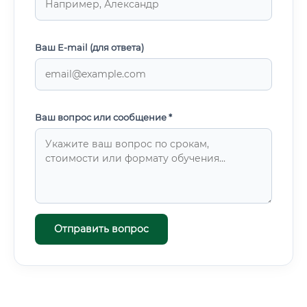
Ваш E-mail (для ответа)
Ваш вопрос или сообщение *
Отправить вопрос