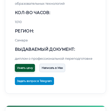
образовательных технологий
КОЛ-ВО ЧАСОВ:
1010
РЕГИОН:
Самара
ВЫДАВАЕМЫЙ ДОКУМЕНТ:
диплом о профессиональной переподготовке
Узнать цену
Написать в Max
Задать вопрос в Telegram