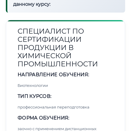
данному курсу:
СПЕЦИАЛИСТ ПО
СЕРТИФИКАЦИИ
ПРОДУКЦИИ В
ХИМИЧЕСКОЙ
ПРОМЫШЛЕННОСТИ
НАПРАВЛЕНИЕ ОБУЧЕНИЯ:
Биотехнологии
ТИП КУРСОВ:
профессиональная переподготовка
ФОРМА ОБУЧЕНИЯ:
заочно с применением дистанционных