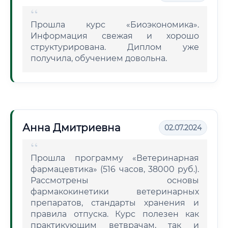
Прошла курс «Биоэкономика».
Информация свежая и хорошо
структурирована. Диплом уже
получила, обучением довольна.
Анна Дмитриевна
02.07.2024
Прошла программу «Ветеринарная
фармацевтика» (516 часов, 38000 руб.).
Рассмотрены основы
фармакокинетики ветеринарных
препаратов, стандарты хранения и
правила отпуска. Курс полезен как
практикующим ветврачам, так и