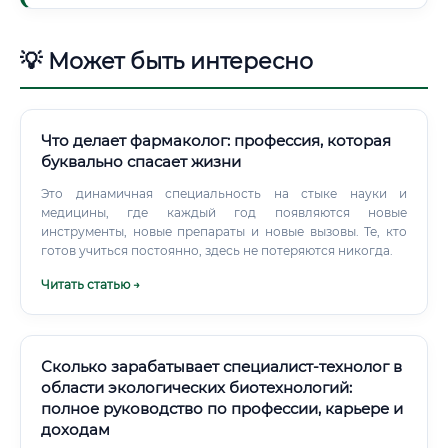
💡 Может быть интересно
Что делает фармаколог: профессия, которая
буквально спасает жизни
Это динамичная специальность на стыке науки и
медицины, где каждый год появляются новые
инструменты, новые препараты и новые вызовы. Те, кто
готов учиться постоянно, здесь не потеряются никогда.
Читать статью →
Сколько зарабатывает специалист-технолог в
области экологических биотехнологий:
полное руководство по профессии, карьере и
доходам