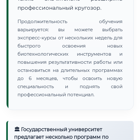
профессиональный кругозор.
Продолжительность обучения
варьируется: вы можете выбрать
экспресс-курсы от нескольких недель для
быстрого освоения новых
биотехнологических инструментов и
повышения результативности работы или
остановиться на длительных программах
до 6 месяцев, чтобы освоить новую
специальность и поднять свой
профессиональный потенциал.
🏛 Государственный университет
предлагает несколько программ по