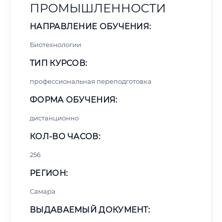
ПРОМЫШЛЕННОСТИ
НАПРАВЛЕНИЕ ОБУЧЕНИЯ:
Биотехнологии
ТИП КУРСОВ:
профессиональная переподготовка
ФОРМА ОБУЧЕНИЯ:
дистанционно
КОЛ-ВО ЧАСОВ:
256
РЕГИОН:
Самара
ВЫДАВАЕМЫЙ ДОКУМЕНТ: