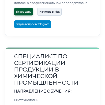
диплом о профессиональной переподготовке
Узнать цену
Написать в Max
Задать вопрос в Telegram
СПЕЦИАЛИСТ ПО
СЕРТИФИКАЦИИ
ПРОДУКЦИИ В
ХИМИЧЕСКОЙ
ПРОМЫШЛЕННОСТИ
НАПРАВЛЕНИЕ ОБУЧЕНИЯ:
Биотехнологии