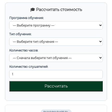
🎓 Рассчитать стоимость
Программа обучения:
Тип обучения:
Количество часов:
Количество слушателей:
Рассчитать