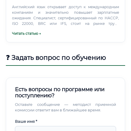
Английский язык открывает доступ к международным
компаниям и значительно повышает зарплатные
ожидания. Специалист, сертифицированный по HACCP,
ISO 22000, BRC или IFS, стоит на рынке труда
существенно дороже.
Читать статью →
❓ Задать вопрос по обучению
Есть вопросы по программе или
поступлению?
Оставьте сообщение — методист приемной
комиссии ответит вам в ближайшее время.
Ваше имя *