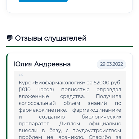
💬 Отзывы слушателей
Юлия Андреевна
29.03.2022
Курс «Биофармакология» за 52000 руб.
(1010 часов) полностью оправдал
вложенные средства. Получила
колоссальный объем знаний по
фармакокинетике, фармакодинамике
и созданию биологических
препаратов. Диплом официально
внесли в базу, с трудоустройством
проблем не возникло. Спасибо за