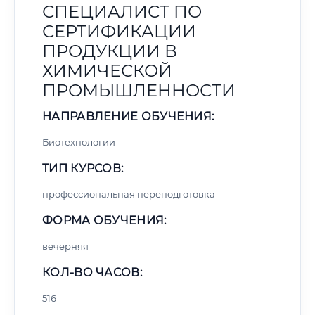
СПЕЦИАЛИСТ ПО
СЕРТИФИКАЦИИ
ПРОДУКЦИИ В
ХИМИЧЕСКОЙ
ПРОМЫШЛЕННОСТИ
НАПРАВЛЕНИЕ ОБУЧЕНИЯ:
Биотехнологии
ТИП КУРСОВ:
профессиональная переподготовка
ФОРМА ОБУЧЕНИЯ:
вечерняя
КОЛ-ВО ЧАСОВ:
516