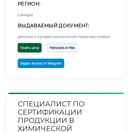
РЕГИОН:
Самара
ВЫДАВАЕМЫЙ ДОКУМЕНТ:
диплом о профессиональной переподготовке
Узнать цену
Написать в Max
Задать вопрос в Telegram
СПЕЦИАЛИСТ ПО
СЕРТИФИКАЦИИ
ПРОДУКЦИИ В
ХИМИЧЕСКОЙ