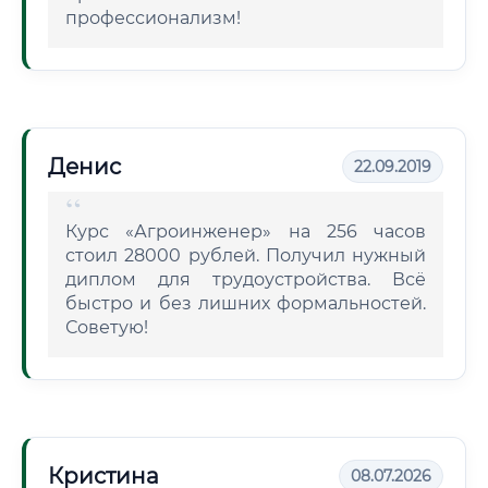
профессионализм!
Денис
22.09.2019
Курс «Агроинженер» на 256 часов
стоил 28000 рублей. Получил нужный
диплом для трудоустройства. Всё
быстро и без лишних формальностей.
Советую!
Кристина
08.07.2026