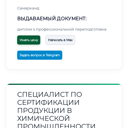
Самарканд
ВЫДАВАЕМЫЙ ДОКУМЕНТ:
диплом о профессиональной переподготовке
Узнать цену
Написать в Max
Задать вопрос в Telegram
СПЕЦИАЛИСТ ПО
СЕРТИФИКАЦИИ
ПРОДУКЦИИ В
ХИМИЧЕСКОЙ
ПРОМЫШЛЕННОСТИ