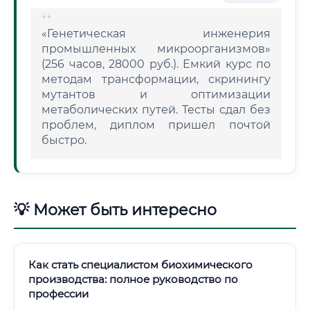
«Генетическая инженерия
промышленных микроорганизмов»
(256 часов, 28000 руб.). Емкий курс по
методам трансформации, скринингу
мутантов и оптимизации
метаболических путей. Тесты сдал без
проблем, диплом пришел почтой
быстро.
💡 Может быть интересно
Как стать специалистом биохимического
производства: полное руководство по
профессии