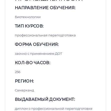
НАПРАВЛЕНИЕ ОБУЧЕНИЯ:
Биотехнологии
ТИП КУРСОВ:
профессиональная переподготовка
ФОРМА ОБУЧЕНИЯ:
заочно с применением ДОТ
КОЛ-ВО ЧАСОВ:
256
РЕГИОН:
Самарканд
ВЫДАВАЕМЫЙ ДОКУМЕНТ:
диплом о профессиональной переподготовке