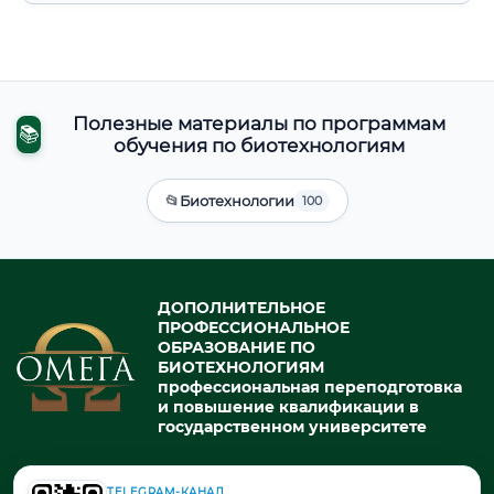
Полезные материалы по программам
📚
обучения по биотехнологиям
📂
Биотехнологии
100
ДОПОЛНИТЕЛЬНОЕ
ПРОФЕССИОНАЛЬНОЕ
ОБРАЗОВАНИЕ ПО
БИОТЕХНОЛОГИЯМ
профессиональная переподготовка
и повышение квалификации в
государственном университете
TELEGRAM-КАНАЛ