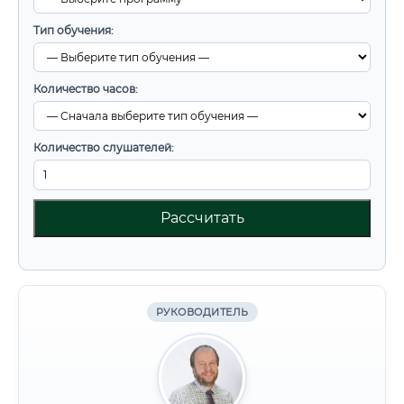
Тип обучения:
Количество часов:
Количество слушателей:
Рассчитать
РУКОВОДИТЕЛЬ