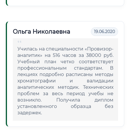
Ольга Николаевна
19.06.2020
Училась на специальности «Провизор-
аналитик» на 516 часов за 38000 руб.
Учебный план четко соответствует
профессиональным стандартам. В
лекциях подробно расписаны методы
хроматографии и валидации
аналитических методик. Технических
проблем за весь период учебы не
возникло. Получила диплом
установленного образца без
задержек.