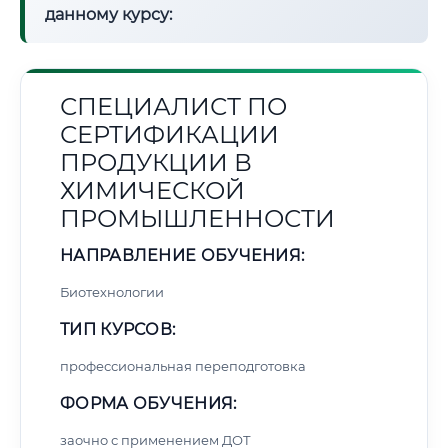
данному курсу:
СПЕЦИАЛИСТ ПО
СЕРТИФИКАЦИИ
ПРОДУКЦИИ В
ХИМИЧЕСКОЙ
ПРОМЫШЛЕННОСТИ
НАПРАВЛЕНИЕ ОБУЧЕНИЯ:
Биотехнологии
ТИП КУРСОВ:
профессиональная переподготовка
ФОРМА ОБУЧЕНИЯ:
заочно с применением ДОТ