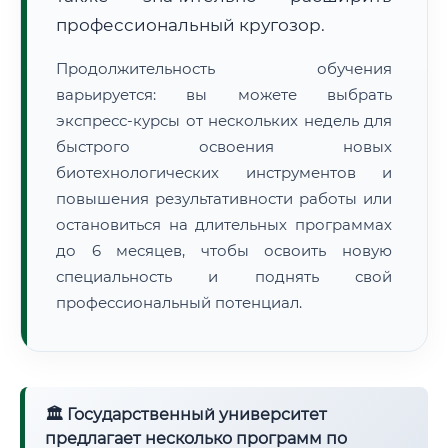
профессиональный кругозор.
Продолжительность обучения
варьируется: вы можете выбрать
экспресс-курсы от нескольких недель для
быстрого освоения новых
биотехнологических инструментов и
повышения результативности работы или
остановиться на длительных программах
до 6 месяцев, чтобы освоить новую
специальность и поднять свой
профессиональный потенциал.
🏛 Государственный университет
предлагает несколько программ по