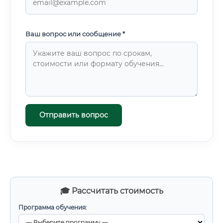
Ваш вопрос или сообщение *
Отправить вопрос
🎓 Рассчитать стоимость
Программа обучения: