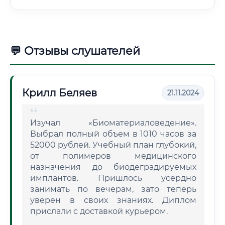
💬 Отзывы слушателей
Крилл Беляев
21.11.2024
Изучал «Биоматериаловедение».
Выбрал полный объем в 1010 часов за
52000 рублей. Учебный план глубокий,
от полимеров медицинского
назначения до биодеградируемых
имплантов. Пришлось усердно
занимать по вечерам, зато теперь
уверен в своих знаниях. Диплом
прислали с доставкой курьером.