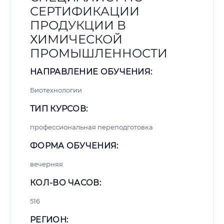
СЕРТИФИКАЦИИ
ПРОДУКЦИИ В
ХИМИЧЕСКОЙ
ПРОМЫШЛЕННОСТИ
НАПРАВЛЕНИЕ ОБУЧЕНИЯ:
Биотехнологии
ТИП КУРСОВ:
профессиональная переподготовка
ФОРМА ОБУЧЕНИЯ:
вечерняя
КОЛ-ВО ЧАСОВ:
516
РЕГИОН: