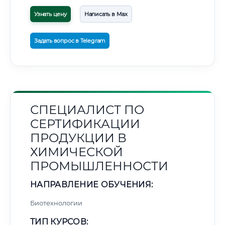
Узнать цену
Написать в Max
Задать вопрос в Telegram
СПЕЦИАЛИСТ ПО
СЕРТИФИКАЦИИ
ПРОДУКЦИИ В
ХИМИЧЕСКОЙ
ПРОМЫШЛЕННОСТИ
НАПРАВЛЕНИЕ ОБУЧЕНИЯ:
Биотехнологии
ТИП КУРСОВ: