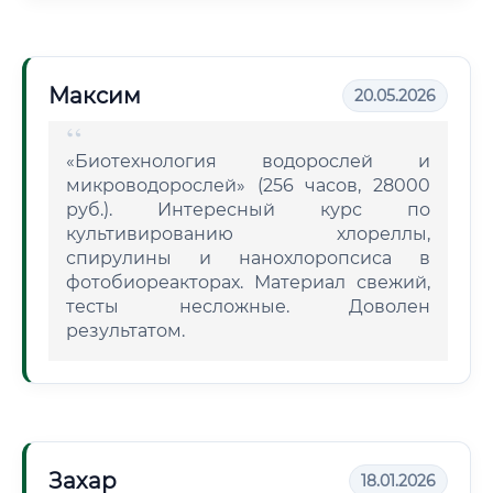
Максим
20.05.2026
«Биотехнология водорослей и
микроводорослей» (256 часов, 28000
руб.). Интересный курс по
культивированию хлореллы,
спирулины и нанохлоропсиса в
фотобиореакторах. Материал свежий,
тесты несложные. Доволен
результатом.
Захар
18.01.2026