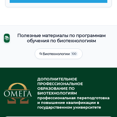
Полезные материалы по программам
📚
обучения по биотехнологиям
📂
Биотехнологии
100
ДОПОЛНИТЕЛЬНОЕ
ПРОФЕССИОНАЛЬНОЕ
ОБРАЗОВАНИЕ ПО
БИОТЕХНОЛОГИЯМ
профессиональная переподготовка
и повышение квалификации в
государственном университете