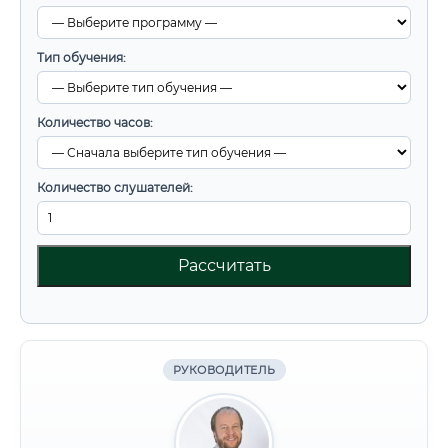
Тип обучения:
Количество часов:
Количество слушателей:
Рассчитать
РУКОВОДИТЕЛЬ