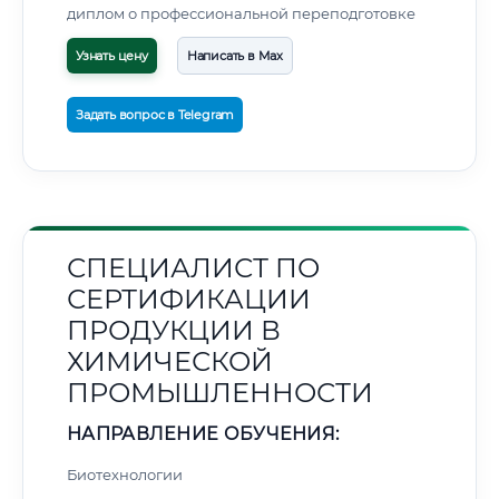
диплом о профессиональной переподготовке
Узнать цену
Написать в Max
Задать вопрос в Telegram
СПЕЦИАЛИСТ ПО
СЕРТИФИКАЦИИ
ПРОДУКЦИИ В
ХИМИЧЕСКОЙ
ПРОМЫШЛЕННОСТИ
НАПРАВЛЕНИЕ ОБУЧЕНИЯ:
Биотехнологии