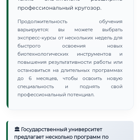
профессиональный кругозор.
Продолжительность обучения
варьируется: вы можете выбрать
экспресс-курсы от нескольких недель для
быстрого освоения новых
биотехнологических инструментов и
повышения результативности работы или
остановиться на длительных программах
до 6 месяцев, чтобы освоить новую
специальность и поднять свой
профессиональный потенциал.
🏛 Государственный университет
предлагает несколько программ по