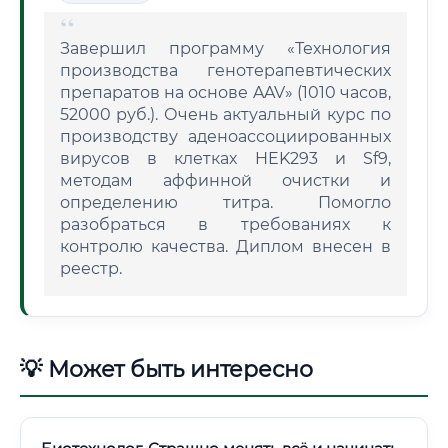
Завершил программу «Технология
производства генотерапевтических
препаратов на основе AAV» (1010 часов,
52000 руб.). Очень актуальный курс по
производству аденоассоциированных
вирусов в клетках HEK293 и Sf9,
методам аффинной очистки и
определению титра. Помогло
разобраться в требованиях к
контролю качества. Диплом внесен в
реестр.
💡 Может быть интересно