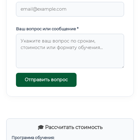
Ваш вопрос или сообщение *
Отправить вопрос
🎓 Рассчитать стоимость
Программа обучения: