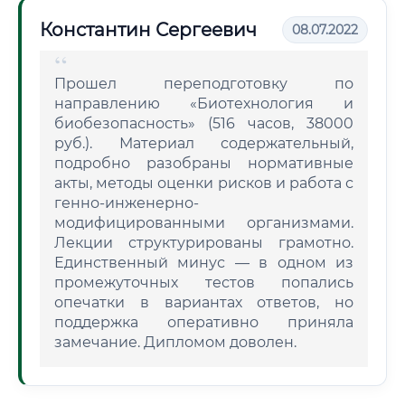
Константин Сергеевич
08.07.2022
Прошел переподготовку по
направлению «Биотехнология и
биобезопасность» (516 часов, 38000
руб.). Материал содержательный,
подробно разобраны нормативные
акты, методы оценки рисков и работа с
генно-инженерно-
модифицированными организмами.
Лекции структурированы грамотно.
Единственный минус — в одном из
промежуточных тестов попались
опечатки в вариантах ответов, но
поддержка оперативно приняла
замечание. Дипломом доволен.