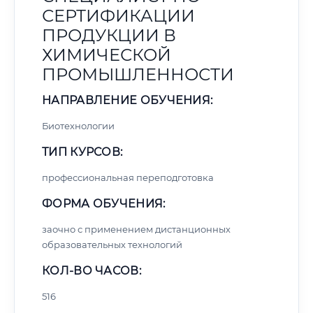
СЕРТИФИКАЦИИ
ПРОДУКЦИИ В
ХИМИЧЕСКОЙ
ПРОМЫШЛЕННОСТИ
НАПРАВЛЕНИЕ ОБУЧЕНИЯ:
Биотехнологии
ТИП КУРСОВ:
профессиональная переподготовка
ФОРМА ОБУЧЕНИЯ:
заочно с применением дистанционных
образовательных технологий
КОЛ-ВО ЧАСОВ:
516