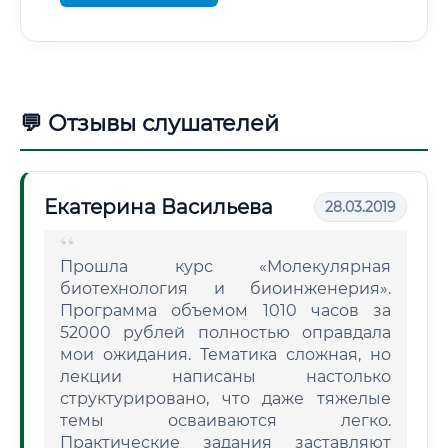
💬 Отзывы слушателей
Екатерина Васильева
28.03.2019
Прошла курс «Молекулярная
биотехнология и биоинженерия».
Программа объемом 1010 часов за
52000 рублей полностью оправдала
мои ожидания. Тематика сложная, но
лекции написаны настолько
структурировано, что даже тяжелые
темы осваиваются легко.
Практические задания заставляют