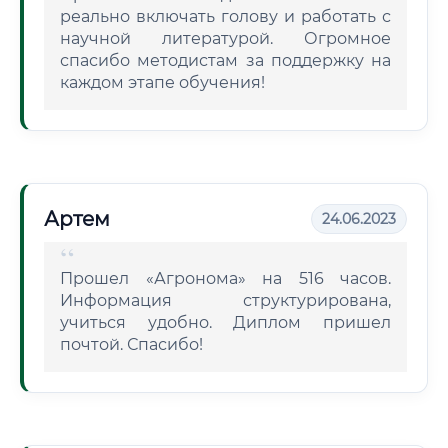
реально включать голову и работать с
научной литературой. Огромное
спасибо методистам за поддержку на
каждом этапе обучения!
Артем
24.06.2023
Прошел «Агронома» на 516 часов.
Информация структурирована,
учиться удобно. Диплом пришел
почтой. Спасибо!