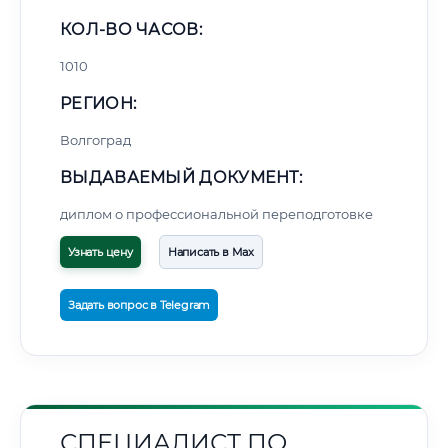
КОЛ-ВО ЧАСОВ:
1010
РЕГИОН:
Волгоград
ВЫДАВАЕМЫЙ ДОКУМЕНТ:
диплом о профессиональной переподготовке
Узнать цену
Написать в Max
Задать вопрос в Telegram
СПЕЦИАЛИСТ ПО