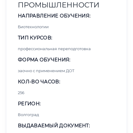
ПРОМЫШЛЕННОСТИ
НАПРАВЛЕНИЕ ОБУЧЕНИЯ:
Биотехнологии
ТИП КУРСОВ:
профессиональная переподготовка
ФОРМА ОБУЧЕНИЯ:
заочно с применением ДОТ
КОЛ-ВО ЧАСОВ:
256
РЕГИОН:
Волгоград
ВЫДАВАЕМЫЙ ДОКУМЕНТ: