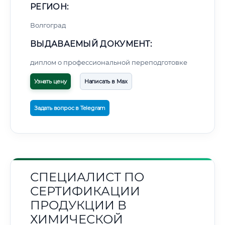
РЕГИОН:
Волгоград
ВЫДАВАЕМЫЙ ДОКУМЕНТ:
диплом о профессиональной переподготовке
Узнать цену
Написать в Max
Задать вопрос в Telegram
СПЕЦИАЛИСТ ПО
СЕРТИФИКАЦИИ
ПРОДУКЦИИ В
ХИМИЧЕСКОЙ