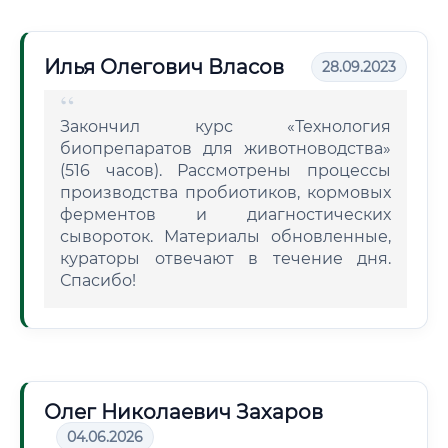
Илья Олегович Власов
28.09.2023
Закончил курс «Технология
биопрепаратов для животноводства»
(516 часов). Рассмотрены процессы
производства пробиотиков, кормовых
ферментов и диагностических
сывороток. Материалы обновленные,
кураторы отвечают в течение дня.
Спасибо!
Олег Николаевич Захаров
04.06.2026