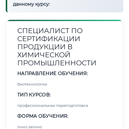
данному курсу:
СПЕЦИАЛИСТ ПО
СЕРТИФИКАЦИИ
ПРОДУКЦИИ В
ХИМИЧЕСКОЙ
ПРОМЫШЛЕННОСТИ
НАПРАВЛЕНИЕ ОБУЧЕНИЯ:
Биотехнологии
ТИП КУРСОВ:
профессиональная переподготовка
ФОРМА ОБУЧЕНИЯ:
очно-заочно