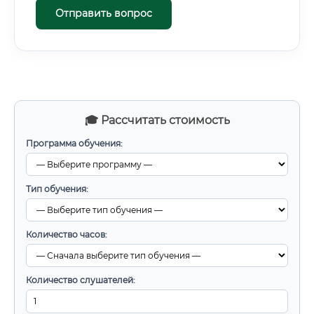
Отправить вопрос
🎓 Рассчитать стоимость
Программа обучения:
Тип обучения:
Количество часов:
Количество слушателей: