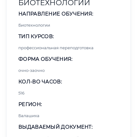
БИОТЕХНОЛОГИЙ
НАПРАВЛЕНИЕ ОБУЧЕНИЯ:
Биотехнологии
ТИП КУРСОВ:
профессиональная переподготовка
ФОРМА ОБУЧЕНИЯ:
очно-заочно
КОЛ-ВО ЧАСОВ:
516
РЕГИОН:
Балашиха
ВЫДАВАЕМЫЙ ДОКУМЕНТ: