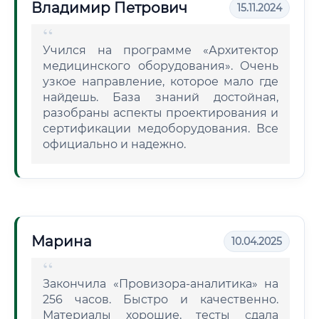
Владимир Петрович
15.11.2024
Учился на программе «Архитектор
медицинского оборудования». Очень
узкое направление, которое мало где
найдешь. База знаний достойная,
разобраны аспекты проектирования и
сертификации медоборудования. Все
официально и надежно.
Марина
10.04.2025
Закончила «Провизора-аналитика» на
256 часов. Быстро и качественно.
Материалы хорошие, тесты сдала