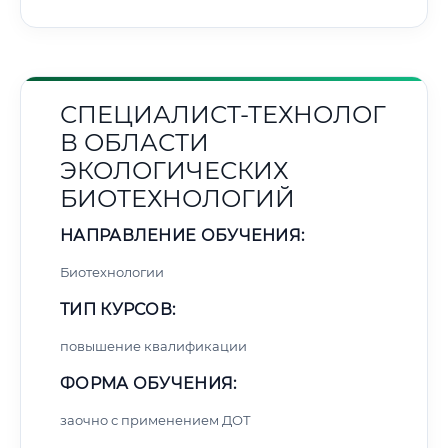
СПЕЦИАЛИСТ-ТЕХНОЛОГ
В ОБЛАСТИ
ЭКОЛОГИЧЕСКИХ
БИОТЕХНОЛОГИЙ
НАПРАВЛЕНИЕ ОБУЧЕНИЯ:
Биотехнологии
ТИП КУРСОВ:
повышение квалификации
ФОРМА ОБУЧЕНИЯ:
заочно с применением ДОТ