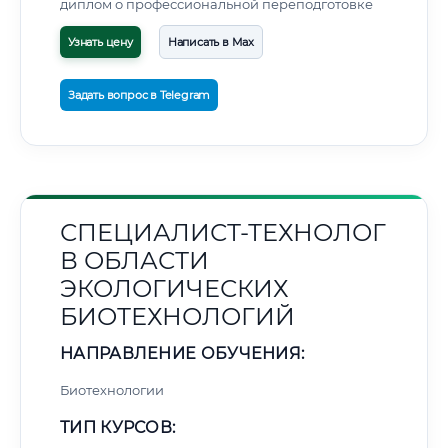
диплом о профессиональной переподготовке
Узнать цену
Написать в Max
Задать вопрос в Telegram
СПЕЦИАЛИСТ-ТЕХНОЛОГ
В ОБЛАСТИ
ЭКОЛОГИЧЕСКИХ
БИОТЕХНОЛОГИЙ
НАПРАВЛЕНИЕ ОБУЧЕНИЯ:
Биотехнологии
ТИП КУРСОВ: