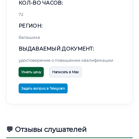
КОЛ-ВО ЧАСОВ:
72
РЕГИОН:
Балашиха
ВЫДАВАЕМЫЙ ДОКУМЕНТ:
удостоверение о повышении квалификации
Узнать цену
Написать в Max
Задать вопрос в Telegram
💬 Отзывы слушателей