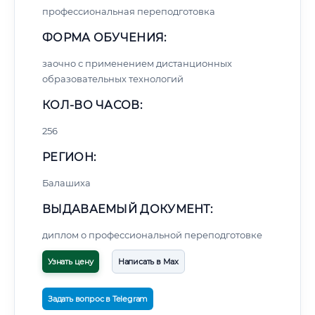
профессиональная переподготовка
ФОРМА ОБУЧЕНИЯ:
заочно с применением дистанционных
образовательных технологий
КОЛ-ВО ЧАСОВ:
256
РЕГИОН:
Балашиха
ВЫДАВАЕМЫЙ ДОКУМЕНТ:
диплом о профессиональной переподготовке
Узнать цену
Написать в Max
Задать вопрос в Telegram