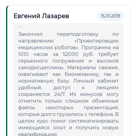
Евгений Лазарев
15.01.2019
Закончил переподготовку по
направлению «Проектировщик
медицинских роботов». Программа на
1010 часов за 52000 руб. требует
серьезного погружения и высокой
самодисциплины. Материалы свежие,
охватывают как биомеханику, так и
нормативную базу. Личный кабинет
удобный, доступ к лекциям
сохраняется 24/7. Из минусов могу
отметить только слишком объемные
файлы некоторых презентаций,
которые долго грузились с телефона. В
целом курс помог систематизировать
имеющийся опыт и получить новую
квалификацию.