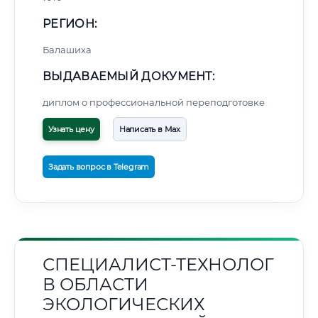
РЕГИОН:
Балашиха
ВЫДАВАЕМЫЙ ДОКУМЕНТ:
диплом о профессиональной переподготовке
Узнать цену
Написать в Max
Задать вопрос в Telegram
СПЕЦИАЛИСТ-ТЕХНОЛОГ
В ОБЛАСТИ
ЭКОЛОГИЧЕСКИХ