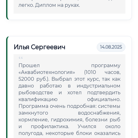
легко. Диплом на руках.
Илья Сергеевич
14.08.2025
Прошел программу
«Аквабиотехнология» (1010 часов,
52000 руб.). Выбрал этот курс, так как
давно работаю в индустриальном
рыбоводстве и хотел подтвердить
квалификацию официально.
Программа очень подробная: системы
замкнутого водоснабжения,
кормление, гидрохимия, болезни рыб
и профилактика. Учился около
полугода, некоторые блоки оказались