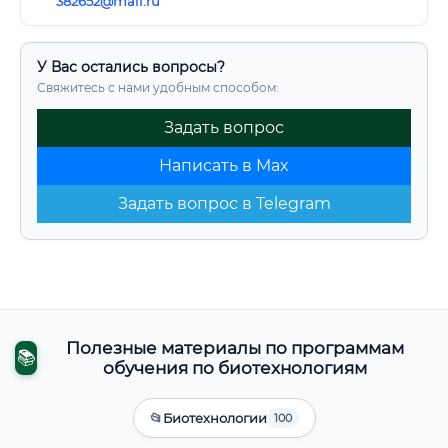
382652@mail.ru
У Вас остались вопросы?
Свяжитесь с нами удобным способом:
Задать вопрос
Написать в Max
Задать вопрос в Telegram
Полезные материалы по программам
📚
обучения по биотехнологиям
📂
Биотехнологии
100