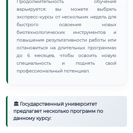
Продолжительность обучения
варьируется: вы можете выбрать
экспресс-курсы от нескольких недель для
быстрого освоения новых
биотехнологических инструментов и
повышения результативности работы или
остановиться на длительных программах
до 6 месяцев, чтобы освоить новую
специальность и поднять свой
профессиональный потенциал.
🏛 Государственный университет
предлагает несколько программ по
данному курсу: