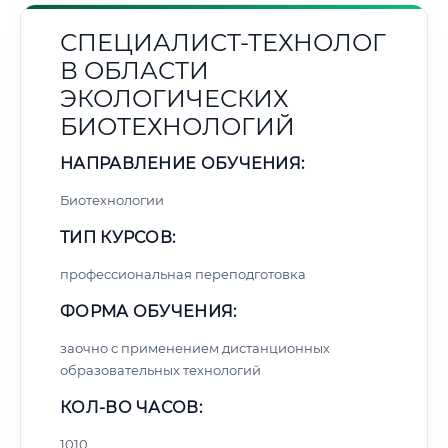
СПЕЦИАЛИСТ-ТЕХНОЛОГ
В ОБЛАСТИ
ЭКОЛОГИЧЕСКИХ
БИОТЕХНОЛОГИЙ
НАПРАВЛЕНИЕ ОБУЧЕНИЯ:
Биотехнологии
ТИП КУРСОВ:
профессиональная переподготовка
ФОРМА ОБУЧЕНИЯ:
заочно с применением дистанционных
образовательных технологий
КОЛ-ВО ЧАСОВ:
1010