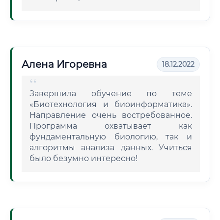
Алена Игоревна
18.12.2022
Завершила обучение по теме
«Биотехнология и биоинформатика».
Направление очень востребованное.
Программа охватывает как
фундаментальную биологию, так и
алгоритмы анализа данных. Учиться
было безумно интересно!