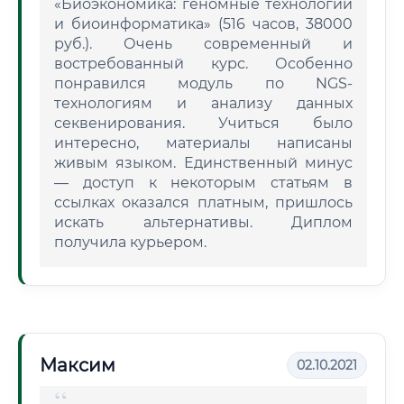
«Биоэкономика: геномные технологии
и биоинформатика» (516 часов, 38000
руб.). Очень современный и
востребованный курс. Особенно
понравился модуль по NGS-
технологиям и анализу данных
секвенирования. Учиться было
интересно, материалы написаны
живым языком. Единственный минус
— доступ к некоторым статьям в
ссылках оказался платным, пришлось
искать альтернативы. Диплом
получила курьером.
Максим
02.10.2021