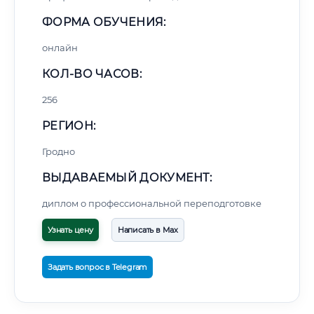
ФОРМА ОБУЧЕНИЯ:
онлайн
КОЛ-ВО ЧАСОВ:
256
РЕГИОН:
Гродно
ВЫДАВАЕМЫЙ ДОКУМЕНТ:
диплом о профессиональной переподготовке
Узнать цену
Написать в Max
Задать вопрос в Telegram