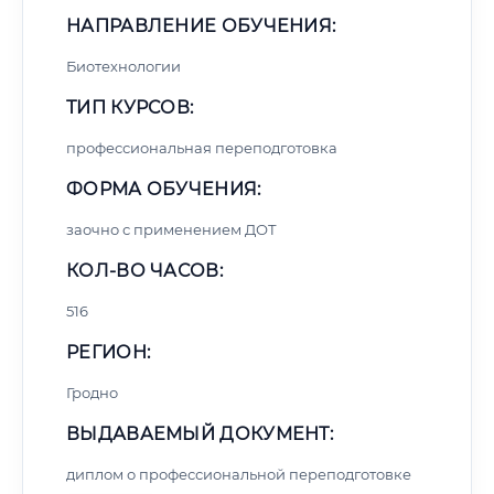
НАПРАВЛЕНИЕ ОБУЧЕНИЯ:
Биотехнологии
ТИП КУРСОВ:
профессиональная переподготовка
ФОРМА ОБУЧЕНИЯ:
заочно с применением ДОТ
КОЛ-ВО ЧАСОВ:
516
РЕГИОН:
Гродно
ВЫДАВАЕМЫЙ ДОКУМЕНТ:
диплом о профессиональной переподготовке