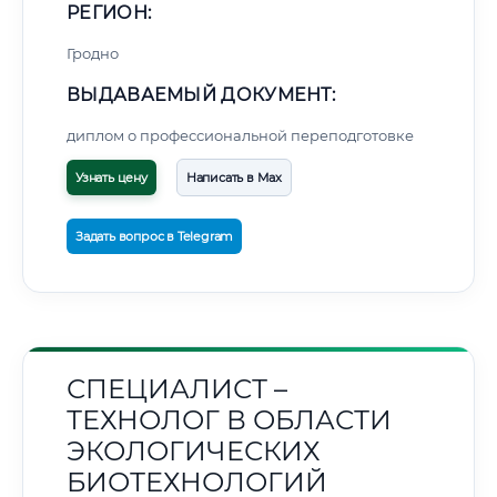
РЕГИОН:
Гродно
ВЫДАВАЕМЫЙ ДОКУМЕНТ:
диплом о профессиональной переподготовке
Узнать цену
Написать в Max
Задать вопрос в Telegram
СПЕЦИАЛИСТ –
ТЕХНОЛОГ В ОБЛАСТИ
ЭКОЛОГИЧЕСКИХ
БИОТЕХНОЛОГИЙ