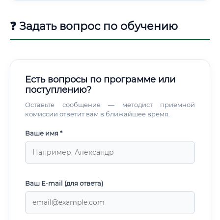
❓ Задать вопрос по обучению
Есть вопросы по программе или
поступлению?
Оставьте сообщение — методист приемной
комиссии ответит вам в ближайшее время.
Ваше имя *
Ваш E-mail (для ответа)