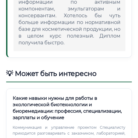
информации по активным
компонентам, эмульгаторам и
консервантам. Хотелось бы чуть
больше информации по нормативной
базе для косметической продукции, но
в целом курс полезный. Диплом
получила быстро.
💡 Может быть интересно
Какие навыки нужны для работы в
экологической биотехнологии и
биоремедиации: профессия, специализации,
зарплаты и обучение
Коммуникация и управление проектом Специалисту
приходится разговаривать с заказчиком, лабораторией,