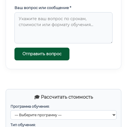
Ваш вопрос или сообщение *
Отправить вопрос
🎓 Рассчитать стоимость
Программа обучения:
Тип обучения: