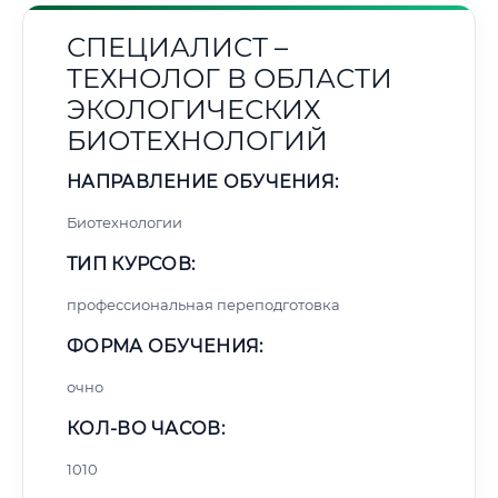
СПЕЦИАЛИСТ –
ТЕХНОЛОГ В ОБЛАСТИ
ЭКОЛОГИЧЕСКИХ
БИОТЕХНОЛОГИЙ
НАПРАВЛЕНИЕ ОБУЧЕНИЯ:
Биотехнологии
ТИП КУРСОВ:
профессиональная переподготовка
ФОРМА ОБУЧЕНИЯ:
очно
КОЛ-ВО ЧАСОВ:
1010