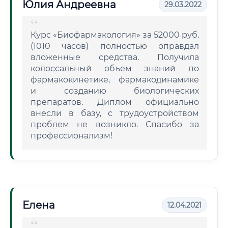
Юлия Андреевна
29.03.2022
Курс «Биофармакология» за 52000 руб.
(1010 часов) полностью оправдал
вложенные средства. Получила
колоссальный объем знаний по
фармакокинетике, фармакодинамике
и созданию биологических
препаратов. Диплом официально
внесли в базу, с трудоустройством
проблем не возникло. Спасибо за
профессионализм!
Елена
12.04.2021