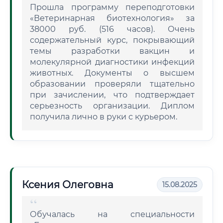
Прошла программу переподготовки
«Ветеринарная биотехнология» за
38000 руб. (516 часов). Очень
содержательный курс, покрывающий
темы разработки вакцин и
молекулярной диагностики инфекций
животных. Документы о высшем
образовании проверяли тщательно
при зачислении, что подтверждает
серьезность организации. Диплом
получила лично в руки с курьером.
Ксения Олеговна
15.08.2025
Обучалась на специальности