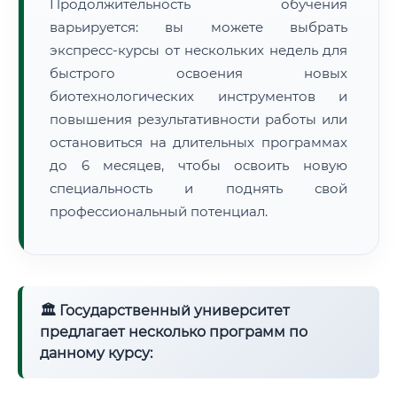
Продолжительность обучения
варьируется: вы можете выбрать
экспресс-курсы от нескольких недель для
быстрого освоения новых
биотехнологических инструментов и
повышения результативности работы или
остановиться на длительных программах
до 6 месяцев, чтобы освоить новую
специальность и поднять свой
профессиональный потенциал.
🏛 Государственный университет
предлагает несколько программ по
данному курсу: