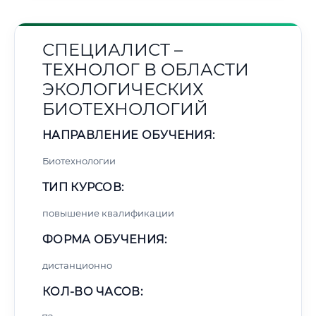
СПЕЦИАЛИСТ –
ТЕХНОЛОГ В ОБЛАСТИ
ЭКОЛОГИЧЕСКИХ
БИОТЕХНОЛОГИЙ
НАПРАВЛЕНИЕ ОБУЧЕНИЯ:
Биотехнологии
ТИП КУРСОВ:
повышение квалификации
ФОРМА ОБУЧЕНИЯ:
дистанционно
КОЛ-ВО ЧАСОВ: