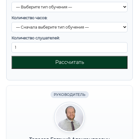
Количество часов:
Количество слушателей:
Рассчитать
РУКОВОДИТЕЛЬ