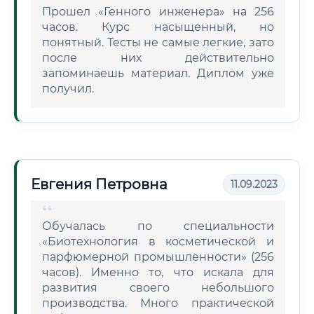
Прошел «Генного инженера» на 256
часов. Курс насыщенный, но
понятный. Тесты не самые легкие, зато
после них действительно
запоминаешь материал. Диплом уже
получил.
Евгения Петровна
11.09.2023
Обучалась по специальности
«Биотехнология в косметической и
парфюмерной промышленности» (256
часов). Именно то, что искала для
развития своего небольшого
производства. Много практической