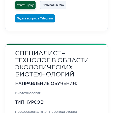
Узнать цену
Написать в Max
Задать вопрос в Telegram
СПЕЦИАЛИСТ –
ТЕХНОЛОГ В ОБЛАСТИ
ЭКОЛОГИЧЕСКИХ
БИОТЕХНОЛОГИЙ
НАПРАВЛЕНИЕ ОБУЧЕНИЯ:
Биотехнологии
ТИП КУРСОВ:
профессиональная переподготовка