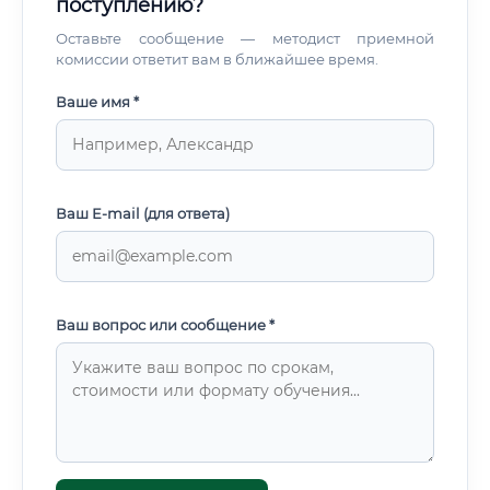
поступлению?
Оставьте сообщение — методист приемной
комиссии ответит вам в ближайшее время.
Ваше имя *
Ваш E-mail (для ответа)
Ваш вопрос или сообщение *