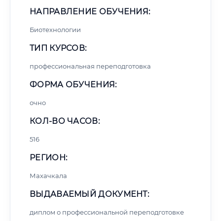
НАПРАВЛЕНИЕ ОБУЧЕНИЯ:
Биотехнологии
ТИП КУРСОВ:
профессиональная переподготовка
ФОРМА ОБУЧЕНИЯ:
очно
КОЛ-ВО ЧАСОВ:
516
РЕГИОН:
Махачкала
ВЫДАВАЕМЫЙ ДОКУМЕНТ:
диплом о профессиональной переподготовке