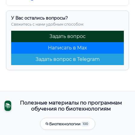
У Вас остались вопросы?
Свяжитесь с нами удобным способом:
Задать вопрос
Написать в Max
Задать вопрос в Telegram
Полезные материалы по программам
📚
обучения по биотехнологиям
📂
Биотехнологии
100