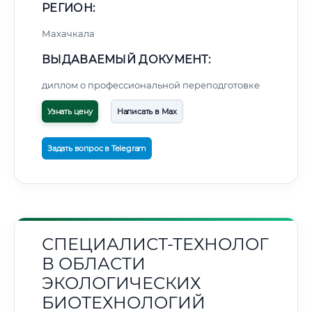
РЕГИОН:
Махачкала
ВЫДАВАЕМЫЙ ДОКУМЕНТ:
диплом о профессиональной переподготовке
Узнать цену
Написать в Max
Задать вопрос в Telegram
СПЕЦИАЛИСТ-ТЕХНОЛОГ
В ОБЛАСТИ
ЭКОЛОГИЧЕСКИХ
БИОТЕХНОЛОГИЙ