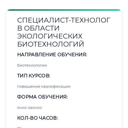
СПЕЦИАЛИСТ-ТЕХНОЛОГ
В ОБЛАСТИ
ЭКОЛОГИЧЕСКИХ
БИОТЕХНОЛОГИЙ
НАПРАВЛЕНИЕ ОБУЧЕНИЯ:
Биотехнологии
ТИП КУРСОВ:
повышение квалификации
ФОРМА ОБУЧЕНИЯ:
очно-заочно
КОЛ-ВО ЧАСОВ: