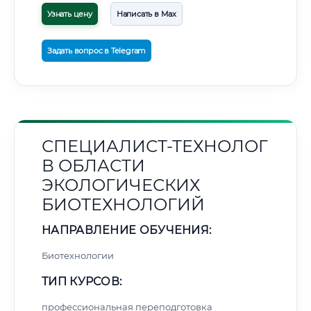
Узнать цену
Написать в Max
Задать вопрос в Telegram
СПЕЦИАЛИСТ-ТЕХНОЛОГ
В ОБЛАСТИ
ЭКОЛОГИЧЕСКИХ
БИОТЕХНОЛОГИЙ
НАПРАВЛЕНИЕ ОБУЧЕНИЯ:
Биотехнологии
ТИП КУРСОВ:
профессиональная переподготовка