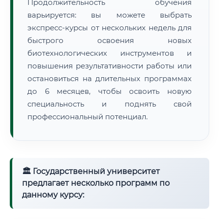
Продолжительность обучения
варьируется: вы можете выбрать
экспресс-курсы от нескольких недель для
быстрого освоения новых
биотехнологических инструментов и
повышения результативности работы или
остановиться на длительных программах
до 6 месяцев, чтобы освоить новую
специальность и поднять свой
профессиональный потенциал.
🏛 Государственный университет
предлагает несколько программ по
данному курсу: