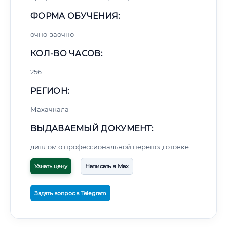
ФОРМА ОБУЧЕНИЯ:
очно-заочно
КОЛ-ВО ЧАСОВ:
256
РЕГИОН:
Махачкала
ВЫДАВАЕМЫЙ ДОКУМЕНТ:
диплом о профессиональной переподготовке
Узнать цену
Написать в Max
Задать вопрос в Telegram