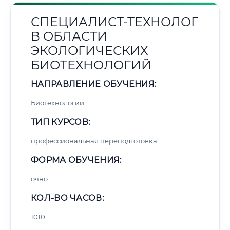
СПЕЦИАЛИСТ-ТЕХНОЛОГ
В ОБЛАСТИ
ЭКОЛОГИЧЕСКИХ
БИОТЕХНОЛОГИЙ
НАПРАВЛЕНИЕ ОБУЧЕНИЯ:
Биотехнологии
ТИП КУРСОВ:
профессиональная переподготовка
ФОРМА ОБУЧЕНИЯ:
очно
КОЛ-ВО ЧАСОВ:
1010