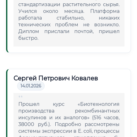
стандартизации растительного сырья.
Учился около месяца. Платформа
работала стабильно, никаких
технических проблем не возникло.
Диплом прислали почтой, пришел
быстро.
Сергей Петрович Ковалев
14.01.2026
Прошел курс «Биотехнология
производства рекомбинантных
инсулинов и их аналогов» (516 часов,
38000 руб.). Подробно рассмотрены
системы экспрессии в E. coli, процессы