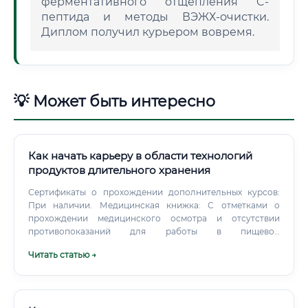
ферментативного отщепления C-
пептида и методы ВЭЖХ-очистки.
Диплом получил курьером вовремя.
💡 Может быть интересно
Как начать карьеру в области технологий
продуктов длительного хранения
Сертификаты о прохождении дополнительных курсов:
При наличии. Медицинская книжка: С отметками о
прохождении медицинского осмотра и отсутствии
противопоказаний для работы в пищевой
промышленности.
Читать статью →