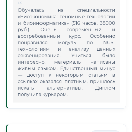
Обучалась на специальности
«Биоэкономика: геномные технологии
и биоинформатика» (516 часов, 38000
руб.). Очень современный и
востребованный курс. Особенно
понравился модуль по NGS-
технологиям и анализу данных
секвенирования. Учиться было
интересно, материалы написаны
живым языком. Единственный минус
— доступ к некоторым статьям в
ссылках оказался платным, пришлось
искать альтернативы. Диплом
получила курьером.