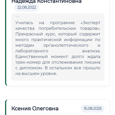
Надежда Константиновна
22.08.2022
Училась на программе «Эксперт
качества потребительских товаров».
Прекрасный курс, который содержит
много практической информации по
методам органолептического и
лабораторного анализа.
Единственный момент: долго ждала
трек-номер для отслеживания письма
с дипломом. В остальном все прошло
на высшем уровне.
Ксения Олеговна
15.08.2025