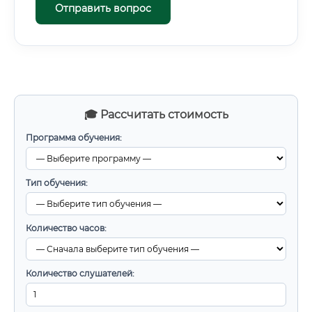
Отправить вопрос
🎓 Рассчитать стоимость
Программа обучения:
Тип обучения:
Количество часов:
Количество слушателей: