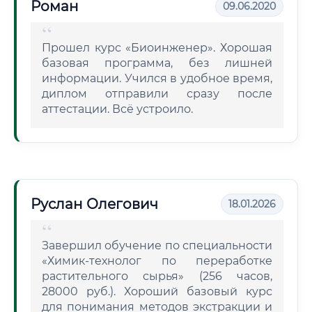
Роман
09.06.2020
Прошел курс «Биоинженер». Хорошая
базовая программа, без лишней
информации. Учился в удобное время,
диплом отправили сразу после
аттестации. Всё устроило.
Руслан Олегович
18.01.2026
Завершил обучение по специальности
«Химик-технолог по переработке
растительного сырья» (256 часов,
28000 руб.). Хороший базовый курс
для понимания методов экстракции и