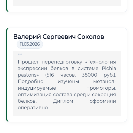
Валерий Сергеевич Соколов
11.03.2026
Прошел переподготовку «Технология
экспрессии белков в системе Pichia
pastoris» (516 часов, 38000 руб.).
Подробно изучены метанол-
индуцируемые промоторы,
оптимизация состава сред и секреция
белков. Диплом оформили
оперативно.