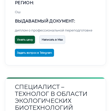
РЕГИОН:
Ош
ВЫДАВАЕМЫЙ ДОКУМЕНТ:
диплом о профессиональной переподготовке
Узнать цену
Написать в Max
Задать вопрос в Telegram
СПЕЦИАЛИСТ –
ТЕХНОЛОГ В ОБЛАСТИ
ЭКОЛОГИЧЕСКИХ
БИОТЕХНОЛОГИЙ