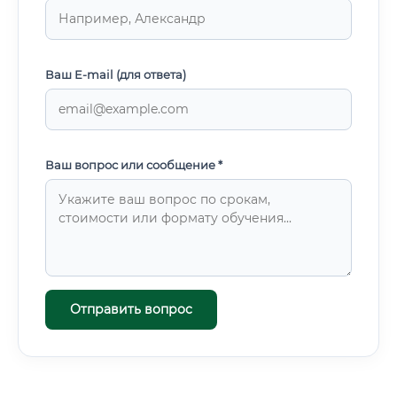
Ваш E-mail (для ответа)
Ваш вопрос или сообщение *
Отправить вопрос