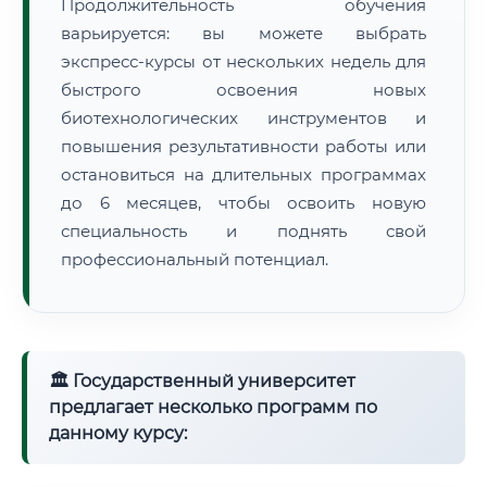
Продолжительность обучения
варьируется: вы можете выбрать
экспресс-курсы от нескольких недель для
быстрого освоения новых
биотехнологических инструментов и
повышения результативности работы или
остановиться на длительных программах
до 6 месяцев, чтобы освоить новую
специальность и поднять свой
профессиональный потенциал.
🏛 Государственный университет
предлагает несколько программ по
данному курсу: