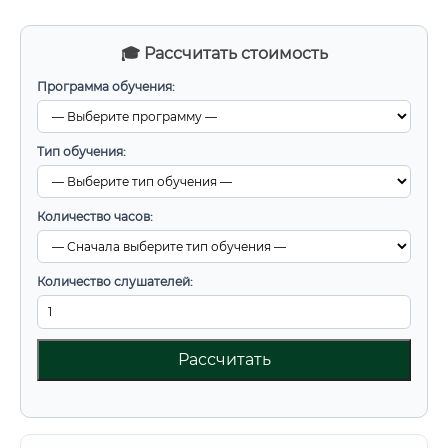
🎓 Рассчитать стоимость
Программа обучения:
Тип обучения:
Количество часов:
Количество слушателей:
Рассчитать