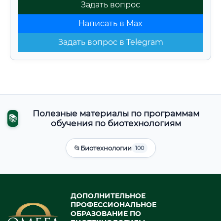
Задать вопрос
Написать в Max
Задать вопрос в Telegram
Полезные материалы по программам
📚
обучения по биотехнологиям
📂
Биотехнологии
100
ДОПОЛНИТЕЛЬНОЕ
ПРОФЕССИОНАЛЬНОЕ
ОБРАЗОВАНИЕ ПО