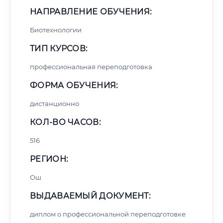
НАПРАВЛЕНИЕ ОБУЧЕНИЯ:
Биотехнологии
ТИП КУРСОВ:
профессиональная переподготовка
ФОРМА ОБУЧЕНИЯ:
дистанционно
КОЛ-ВО ЧАСОВ:
516
РЕГИОН:
Ош
ВЫДАВАЕМЫЙ ДОКУМЕНТ:
диплом о профессиональной переподготовке