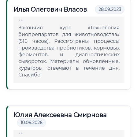
Илья Олегович Власов
28.09.2023
Закончил курс «Технология
биопрепаратов для животноводства»
(516 часов). Рассмотрены процессы
производства пробиотиков, кормовых
ферментов и диагностических
сывороток. Материалы обновленные,
кураторы отвечают в течение дня.
Спасибо!
Юлия Алексеевна Смирнова
10.06.2026