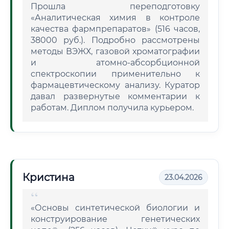
Прошла переподготовку
«Аналитическая химия в контроле
качества фармпрепаратов» (516 часов,
38000 руб.). Подробно рассмотрены
методы ВЭЖХ, газовой хроматографии
и атомно-абсорбционной
спектроскопии применительно к
фармацевтическому анализу. Куратор
давал развернутые комментарии к
работам. Диплом получила курьером.
Кристина
23.04.2026
«Основы синтетической биологии и
конструирование генетических