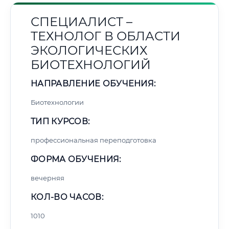
СПЕЦИАЛИСТ –
ТЕХНОЛОГ В ОБЛАСТИ
ЭКОЛОГИЧЕСКИХ
БИОТЕХНОЛОГИЙ
НАПРАВЛЕНИЕ ОБУЧЕНИЯ:
Биотехнологии
ТИП КУРСОВ:
профессиональная переподготовка
ФОРМА ОБУЧЕНИЯ:
вечерняя
КОЛ-ВО ЧАСОВ:
1010