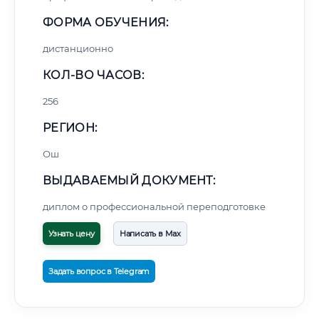
ФОРМА ОБУЧЕНИЯ:
дистанционно
КОЛ-ВО ЧАСОВ:
256
РЕГИОН:
Ош
ВЫДАВАЕМЫЙ ДОКУМЕНТ:
диплом о профессиональной переподготовке
Узнать цену
Написать в Max
Задать вопрос в Telegram