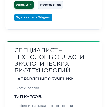
Узнать цену
Написать в Max
Задать вопрос в Telegram
СПЕЦИАЛИСТ –
ТЕХНОЛОГ В ОБЛАСТИ
ЭКОЛОГИЧЕСКИХ
БИОТЕХНОЛОГИЙ
НАПРАВЛЕНИЕ ОБУЧЕНИЯ:
Биотехнологии
ТИП КУРСОВ:
профессиональная переподготовка