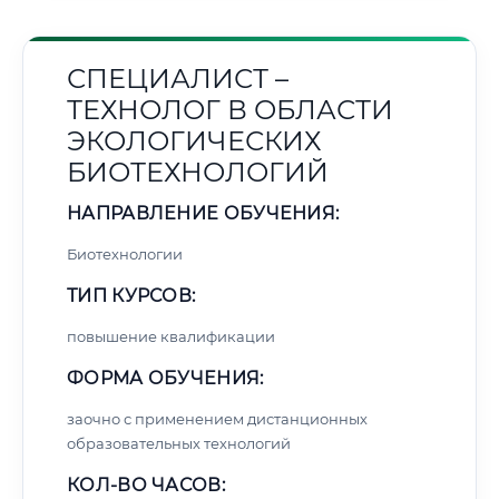
СПЕЦИАЛИСТ –
ТЕХНОЛОГ В ОБЛАСТИ
ЭКОЛОГИЧЕСКИХ
БИОТЕХНОЛОГИЙ
НАПРАВЛЕНИЕ ОБУЧЕНИЯ:
Биотехнологии
ТИП КУРСОВ:
повышение квалификации
ФОРМА ОБУЧЕНИЯ:
заочно с применением дистанционных
образовательных технологий
КОЛ-ВО ЧАСОВ: