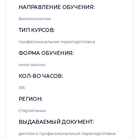
НАПРАВЛЕНИЕ ОБУЧЕНИЯ:
Биотехнологии
ТИП КУРСОВ:
профессиональная переподготовка
ФОРМА ОБУЧЕНИЯ:
очно-заочно
КОЛ-ВО ЧАСОВ:
516
РЕГИОН:
Стерлитамак
ВЫДАВАЕМЫЙ ДОКУМЕНТ:
диплом о профессиональной переподготовке