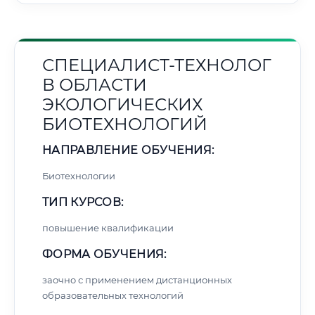
СПЕЦИАЛИСТ-ТЕХНОЛОГ
В ОБЛАСТИ
ЭКОЛОГИЧЕСКИХ
БИОТЕХНОЛОГИЙ
НАПРАВЛЕНИЕ ОБУЧЕНИЯ:
Биотехнологии
ТИП КУРСОВ:
повышение квалификации
ФОРМА ОБУЧЕНИЯ:
заочно с применением дистанционных
образовательных технологий