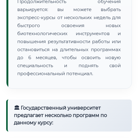
Продолжительность обучения
варьируется: вы можете выбрать
экспресс-курсы от нескольких недель для
быстрого освоения новых
биотехнологических инструментов и
повышения результативности работы или
остановиться на длительных программах
до 6 месяцев, чтобы освоить новую
специальность и поднять свой
профессиональный потенциал.
🏛 Государственный университет
предлагает несколько программ по
данному курсу: