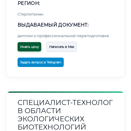
РЕГИОН:
Стерлитамак
ВЫДАВАЕМЫЙ ДОКУМЕНТ:
диплом о профессиональной переподготовке
Узнать цену
Написать в Max
Задать вопрос в Telegram
СПЕЦИАЛИСТ-ТЕХНОЛОГ
В ОБЛАСТИ
ЭКОЛОГИЧЕСКИХ
БИОТЕХНОЛОГИЙ