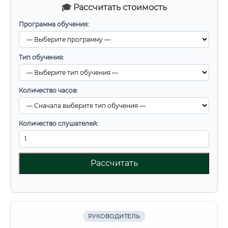
🎓 Рассчитать стоимость
Программа обучения:
Тип обучения:
Количество часов:
Количество слушателей:
Рассчитать
РУКОВОДИТЕЛЬ