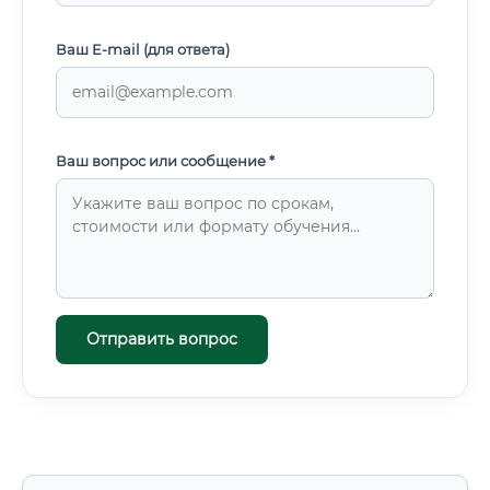
Ваш E-mail (для ответа)
Ваш вопрос или сообщение *
Отправить вопрос