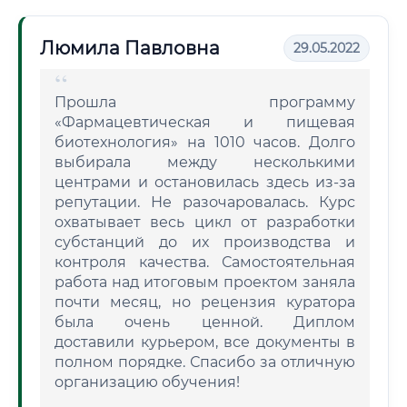
Люмила Павловна
29.05.2022
Прошла программу
«Фармацевтическая и пищевая
биотехнология» на 1010 часов. Долго
выбирала между несколькими
центрами и остановилась здесь из-за
репутации. Не разочаровалась. Курс
охватывает весь цикл от разработки
субстанций до их производства и
контроля качества. Самостоятельная
работа над итоговым проектом заняла
почти месяц, но рецензия куратора
была очень ценной. Диплом
доставили курьером, все документы в
полном порядке. Спасибо за отличную
организацию обучения!