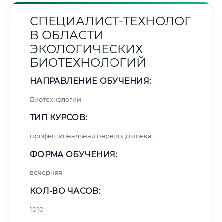
СПЕЦИАЛИСТ-ТЕХНОЛОГ
В ОБЛАСТИ
ЭКОЛОГИЧЕСКИХ
БИОТЕХНОЛОГИЙ
НАПРАВЛЕНИЕ ОБУЧЕНИЯ:
Биотехнологии
ТИП КУРСОВ:
профессиональная переподготовка
ФОРМА ОБУЧЕНИЯ:
вечерняя
КОЛ-ВО ЧАСОВ:
1010