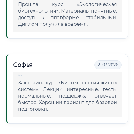
Прошла курс «Экологическая
биотехнология». Материалы понятные,
доступ к платформе стабильный.
Диплом получила вовремя.
Софья
21.03.2026
Закончила курс «Биотехнология живых
систем». Лекции интересные, тесты
нормальные, поддержка отвечает
быстро. Хороший вариант для базовой
подготовки.