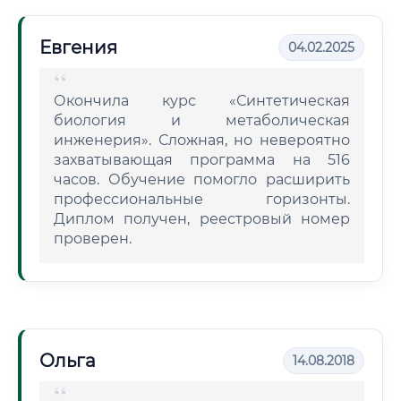
Евгения
04.02.2025
Окончила курс «Синтетическая
биология и метаболическая
инженерия». Сложная, но невероятно
захватывающая программа на 516
часов. Обучение помогло расширить
профессиональные горизонты.
Диплом получен, реестровый номер
проверен.
Ольга
14.08.2018