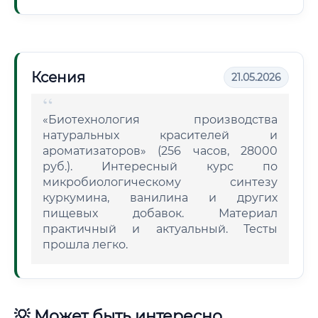
Ксения
21.05.2026
«Биотехнология производства
натуральных красителей и
ароматизаторов» (256 часов, 28000
руб.). Интересный курс по
микробиологическому синтезу
куркумина, ванилина и других
пищевых добавок. Материал
практичный и актуальный. Тесты
прошла легко.
💡 Может быть интересно