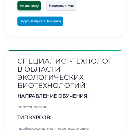
Узнать цену
Написать в Max
Задать вопрос в Telegram
СПЕЦИАЛИСТ-ТЕХНОЛОГ
В ОБЛАСТИ
ЭКОЛОГИЧЕСКИХ
БИОТЕХНОЛОГИЙ
НАПРАВЛЕНИЕ ОБУЧЕНИЯ:
Биотехнологии
ТИП КУРСОВ:
профессиональная переподготовка