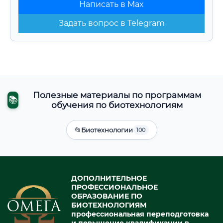
Написать в Max
Задать вопрос в Telegram
Полезные материалы по программам
📚
обучения по биотехнологиям
📂
Биотехнологии
100
ДОПОЛНИТЕЛЬНОЕ
ПРОФЕССИОНАЛЬНОЕ
ОБРАЗОВАНИЕ ПО
БИОТЕХНОЛОГИЯМ
профессиональная переподготовка