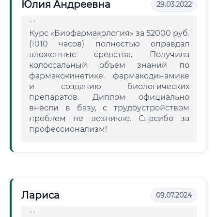
Юлия Андреевна
29.03.2022
Курс «Биофармакология» за 52000 руб.
(1010 часов) полностью оправдал
вложенные средства. Получила
колоссальный объем знаний по
фармакокинетике, фармакодинамике
и созданию биологических
препаратов. Диплом официально
внесли в базу, с трудоустройством
проблем не возникло. Спасибо за
профессионализм!
Лариса
09.07.2024