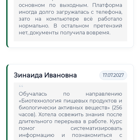
основном по выходным. Платформа
иногда долго загружалась с телефона,
зато на компьютере всё работало
нормально. В остальном претензий
нет, документы получила вовремя.
Зинаида Ивановна
17.07.2027
Обучалась по направлению
«Биотехнология пищевых продуктов и
биологически активных веществ» (256
часов). Хотела освежить знания после
длительного перерыва в работе. Курс
помог систематизировать
информацию и познакомиться с