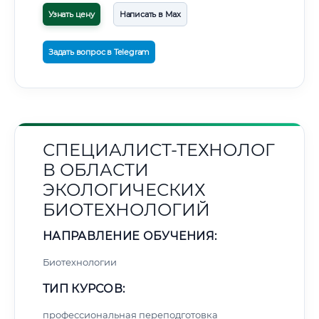
Узнать цену
Написать в Max
Задать вопрос в Telegram
СПЕЦИАЛИСТ-ТЕХНОЛОГ
В ОБЛАСТИ
ЭКОЛОГИЧЕСКИХ
БИОТЕХНОЛОГИЙ
НАПРАВЛЕНИЕ ОБУЧЕНИЯ:
Биотехнологии
ТИП КУРСОВ:
профессиональная переподготовка