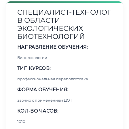
СПЕЦИАЛИСТ-ТЕХНОЛОГ
В ОБЛАСТИ
ЭКОЛОГИЧЕСКИХ
БИОТЕХНОЛОГИЙ
НАПРАВЛЕНИЕ ОБУЧЕНИЯ:
Биотехнологии
ТИП КУРСОВ:
профессиональная переподготовка
ФОРМА ОБУЧЕНИЯ:
заочно с применением ДОТ
КОЛ-ВО ЧАСОВ:
1010