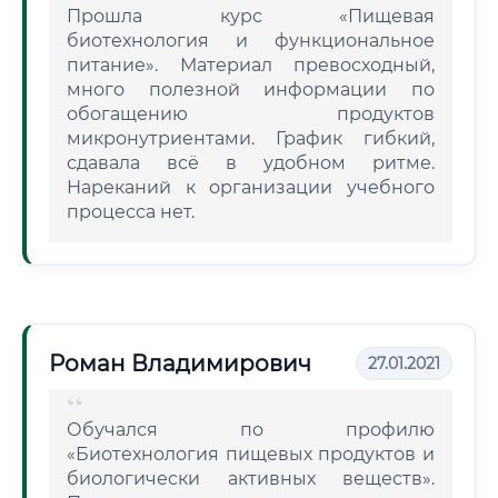
Прошла курс «Пищевая
биотехнология и функциональное
питание». Материал превосходный,
много полезной информации по
обогащению продуктов
микронутриентами. График гибкий,
сдавала всё в удобном ритме.
Нареканий к организации учебного
процесса нет.
Роман Владимирович
27.01.2021
Обучался по профилю
«Биотехнология пищевых продуктов и
биологически активных веществ».