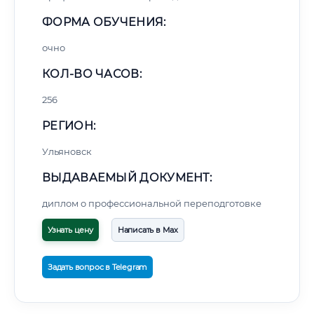
ФОРМА ОБУЧЕНИЯ:
очно
КОЛ-ВО ЧАСОВ:
256
РЕГИОН:
Ульяновск
ВЫДАВАЕМЫЙ ДОКУМЕНТ:
диплом о профессиональной переподготовке
Узнать цену
Написать в Max
Задать вопрос в Telegram