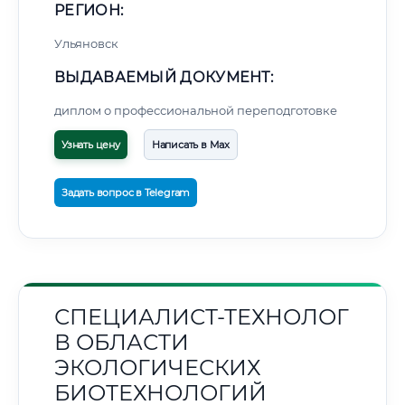
РЕГИОН:
Ульяновск
ВЫДАВАЕМЫЙ ДОКУМЕНТ:
диплом о профессиональной переподготовке
Узнать цену
Написать в Max
Задать вопрос в Telegram
СПЕЦИАЛИСТ-ТЕХНОЛОГ
В ОБЛАСТИ
ЭКОЛОГИЧЕСКИХ
БИОТЕХНОЛОГИЙ