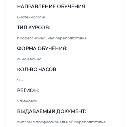
НАПРАВЛЕНИЕ ОБУЧЕНИЯ:
Биотехнологии
ТИП КУРСОВ:
профессиональная переподготовка
ФОРМА ОБУЧЕНИЯ:
очно-заочно
КОЛ-ВО ЧАСОВ:
516
РЕГИОН:
Ульяновск
ВЫДАВАЕМЫЙ ДОКУМЕНТ:
диплом о профессиональной переподготовке