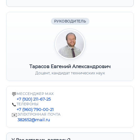
РУКОВОДИТЕЛЬ
Тарасов Евгений Александрович
Доцент, кандидат технических наук
💬
МЕССЕНДЖЕР MAX
+7 (920) 211-67-25
📞
ТЕЛЕФОНЫ
+7 (960) 790-00-21
✉️
ЭЛЕКТРОННАЯ ПОЧТА
382652@mail.ru