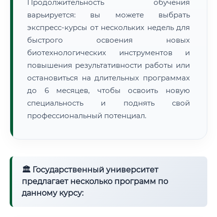
Продолжительность обучения
варьируется: вы можете выбрать
экспресс-курсы от нескольких недель для
быстрого освоения новых
биотехнологических инструментов и
повышения результативности работы или
остановиться на длительных программах
до 6 месяцев, чтобы освоить новую
специальность и поднять свой
профессиональный потенциал.
🏛 Государственный университет
предлагает несколько программ по
данному курсу: