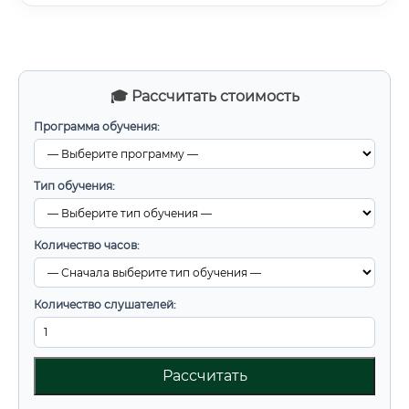
🎓 Рассчитать стоимость
Программа обучения:
Тип обучения:
Количество часов:
Количество слушателей:
Рассчитать