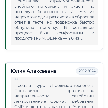
Понравилась структурированность
учебного материала и акцент на
пищевую безопасность. Из мелких
недочетов: один раз система сбросила
ответ в тесте, но поддержка быстро
обнулила попытку. В остальном
процесс был комфортным и
продуктивным. Оценка — 4.8 из 5.
Юлия Алексеевна
29.12.2024
Прошла курс «Провизор-технолог».
Понравилась практическая
направленность: разобраны
лекарственные формы, требования
GMP и контроль качества. Училась в