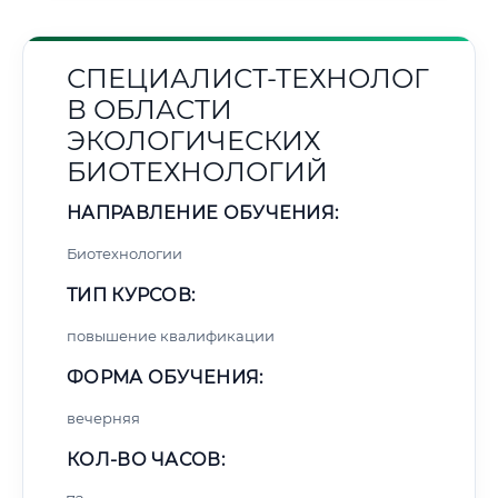
СПЕЦИАЛИСТ-ТЕХНОЛОГ
В ОБЛАСТИ
ЭКОЛОГИЧЕСКИХ
БИОТЕХНОЛОГИЙ
НАПРАВЛЕНИЕ ОБУЧЕНИЯ:
Биотехнологии
ТИП КУРСОВ:
повышение квалификации
ФОРМА ОБУЧЕНИЯ:
вечерняя
КОЛ-ВО ЧАСОВ: