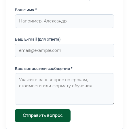
Ваше имя *
Ваш E-mail (для ответа)
Ваш вопрос или сообщение *
Отправить вопрос