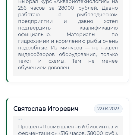
Выбрал курс «Аквабиотехнология» на
256 часов за 28000 рублей. Давно
работаю на рыбоводческом
предприятии и давно хотел
подтвердить квалификацию
официально. Материалы по
гидрохимии и кормлению рыбы очень
подробные. Из минусов — не нашел
видеообзоров оборудования, только
текст и схемы. Тем не менее
обучением доволен.
Святослав Игоревич
22.04.2023
Прошел «Промышленный биосинтез и
ферментацию» (516 часов, 38000 руб.).