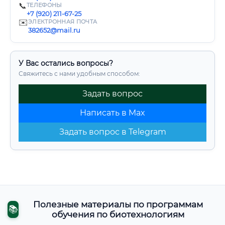
📞
ТЕЛЕФОНЫ
+7 (920) 211-67-25
✉️
ЭЛЕКТРОННАЯ ПОЧТА
382652@mail.ru
У Вас остались вопросы?
Свяжитесь с нами удобным способом:
Задать вопрос
Написать в Max
Задать вопрос в Telegram
Полезные материалы по программам
📚
обучения по биотехнологиям