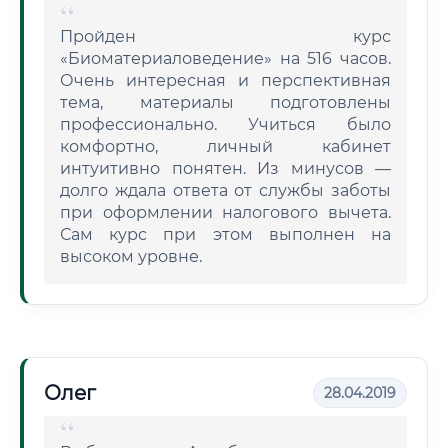
Пройден курс
«Биоматериаловедение» на 516 часов.
Очень интересная и перспективная
тема, материалы подготовлены
профессионально. Учиться было
комфортно, личный кабинет
интуитивно понятен. Из минусов —
долго ждала ответа от службы заботы
при оформлении налогового вычета.
Сам курс при этом выполнен на
высоком уровне.
Олег
28.04.2019