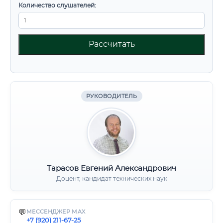
Количество слушателей:
Рассчитать
РУКОВОДИТЕЛЬ
Тарасов Евгений Александрович
Доцент, кандидат технических наук
💬
МЕССЕНДЖЕР MAX
+7 (920) 211-67-25