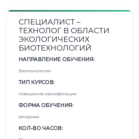
СПЕЦИАЛИСТ –
ТЕХНОЛОГ В ОБЛАСТИ
ЭКОЛОГИЧЕСКИХ
БИОТЕХНОЛОГИЙ
НАПРАВЛЕНИЕ ОБУЧЕНИЯ:
Биотехнологии
ТИП КУРСОВ:
повышение квалификации
ФОРМА ОБУЧЕНИЯ:
вечерняя
КОЛ-ВО ЧАСОВ: