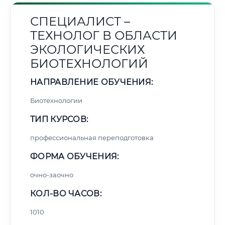
СПЕЦИАЛИСТ –
ТЕХНОЛОГ В ОБЛАСТИ
ЭКОЛОГИЧЕСКИХ
БИОТЕХНОЛОГИЙ
НАПРАВЛЕНИЕ ОБУЧЕНИЯ:
Биотехнологии
ТИП КУРСОВ:
профессиональная переподготовка
ФОРМА ОБУЧЕНИЯ:
очно-заочно
КОЛ-ВО ЧАСОВ:
1010