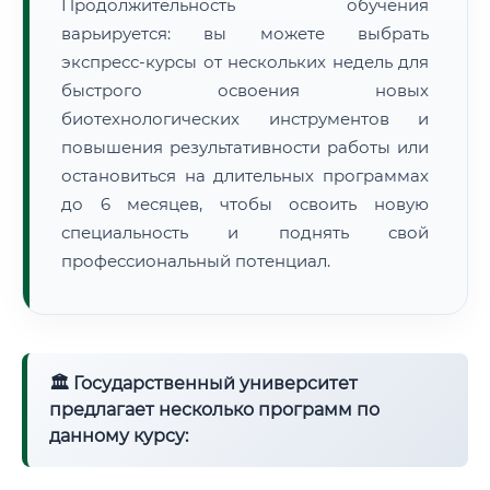
Продолжительность обучения
варьируется: вы можете выбрать
экспресс-курсы от нескольких недель для
быстрого освоения новых
биотехнологических инструментов и
повышения результативности работы или
остановиться на длительных программах
до 6 месяцев, чтобы освоить новую
специальность и поднять свой
профессиональный потенциал.
🏛 Государственный университет
предлагает несколько программ по
данному курсу: