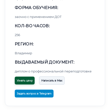
ФОРМА ОБУЧЕНИЯ:
заочно с применением ДОТ
КОЛ-ВО ЧАСОВ:
256
РЕГИОН:
Владимир
ВЫДАВАЕМЫЙ ДОКУМЕНТ:
диплом о профессиональной переподготовке
Узнать цену
Написать в Max
Задать вопрос в Telegram