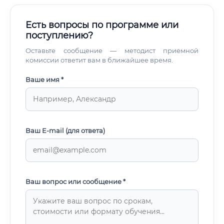
Есть вопросы по программе или
поступлению?
Оставьте сообщение — методист приемной
комиссии ответит вам в ближайшее время.
Ваше имя *
Ваш E-mail (для ответа)
Ваш вопрос или сообщение *