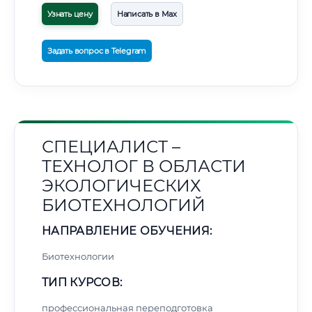
Узнать цену
Написать в Max
Задать вопрос в Telegram
СПЕЦИАЛИСТ –
ТЕХНОЛОГ В ОБЛАСТИ
ЭКОЛОГИЧЕСКИХ
БИОТЕХНОЛОГИЙ
НАПРАВЛЕНИЕ ОБУЧЕНИЯ:
Биотехнологии
ТИП КУРСОВ:
профессиональная переподготовка