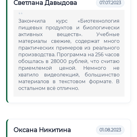
Светлана Давыдова
07.07.2023
Закончила курс «Биотехнология
пищевых продуктов и биологически
активных веществ». Учебные
материалы свежие, содержат много
практических примеров из реального
производства. Программа на 256 часов
обошлась в 28000 рублей, что считаю
приемлемой ценой. Немного не
хватило видеолекций, большинство
материалов в текстовом формате. В
остальном всё отлично.
Оксана Никитина
01.08.2023