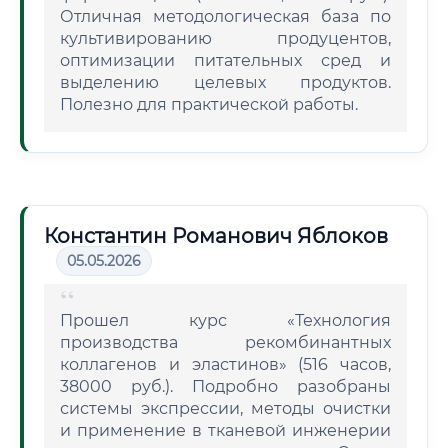
Отличная методологическая база по
культивированию продуцентов,
оптимизации питательных сред и
выделению целевых продуктов.
Полезно для практической работы.
Константин Романович Яблоков
05.05.2026
Прошел курс «Технология
производства рекомбинантных
коллагенов и эластинов» (516 часов,
38000 руб.). Подробно разобраны
системы экспрессии, методы очистки
и применение в тканевой инженерии