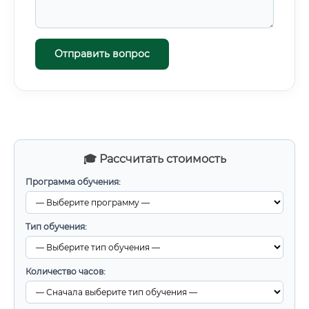
Отправить вопрос
🎓 Рассчитать стоимость
Программа обучения:
Тип обучения:
Количество часов: