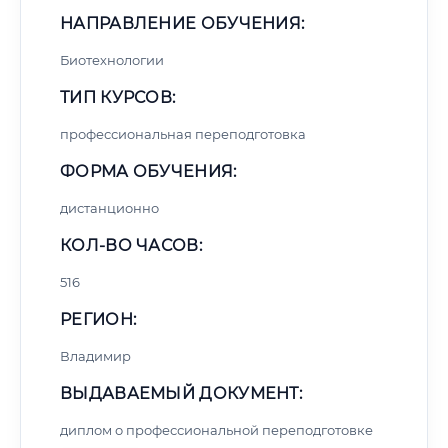
НАПРАВЛЕНИЕ ОБУЧЕНИЯ:
Биотехнологии
ТИП КУРСОВ:
профессиональная переподготовка
ФОРМА ОБУЧЕНИЯ:
дистанционно
КОЛ-ВО ЧАСОВ:
516
РЕГИОН:
Владимир
ВЫДАВАЕМЫЙ ДОКУМЕНТ:
диплом о профессиональной переподготовке