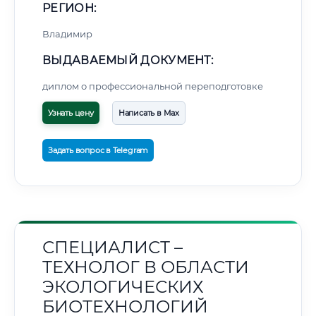
РЕГИОН:
Владимир
ВЫДАВАЕМЫЙ ДОКУМЕНТ:
диплом о профессиональной переподготовке
Узнать цену
Написать в Max
Задать вопрос в Telegram
СПЕЦИАЛИСТ –
ТЕХНОЛОГ В ОБЛАСТИ
ЭКОЛОГИЧЕСКИХ
БИОТЕХНОЛОГИЙ