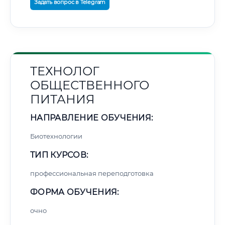
Задать вопрос в Telegram
ТЕХНОЛОГ
ОБЩЕСТВЕННОГО
ПИТАНИЯ
НАПРАВЛЕНИЕ ОБУЧЕНИЯ:
Биотехнологии
ТИП КУРСОВ:
профессиональная переподготовка
ФОРМА ОБУЧЕНИЯ:
очно