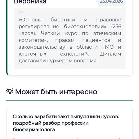
Вероника
23.04.2026
«Основы биоэтики и правовое
регулирование биотехнологий» (256
часов). Четкий курс по этическим
комитетам, правам пациентов и
законодательству в области ГМО и
клеточных технологий. Диплом
доставили курьером вовремя.
💡 Может быть интересно
Сколько зарабатывают выпускники курсов:
подробный разбор профессии
биофармаколога