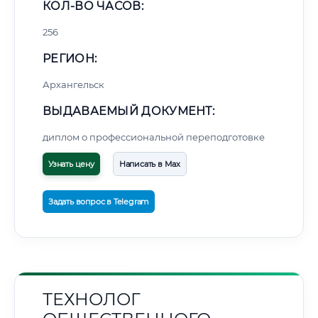
КОЛ-ВО ЧАСОВ:
256
РЕГИОН:
Архангельск
ВЫДАВАЕМЫЙ ДОКУМЕНТ:
диплом о профессиональной переподготовке
Узнать цену
Написать в Max
Задать вопрос в Telegram
ТЕХНОЛОГ