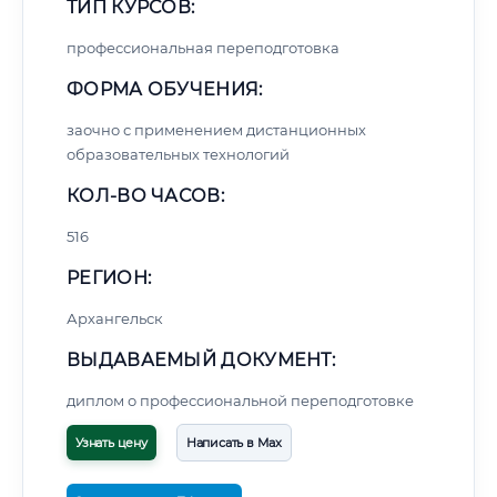
ТИП КУРСОВ:
профессиональная переподготовка
ФОРМА ОБУЧЕНИЯ:
заочно с применением дистанционных
образовательных технологий
КОЛ-ВО ЧАСОВ:
516
РЕГИОН:
Архангельск
ВЫДАВАЕМЫЙ ДОКУМЕНТ:
диплом о профессиональной переподготовке
Узнать цену
Написать в Max