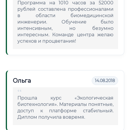
Программа на 1010 часов за 52000
рублей составлена профессионалами
в области биомедицинской
инженерии. Обучение было
интенсивным, но безумно
интересным. Команде центра желаю
успехов и процветания!
Ольга
14.08.2018
Прошла курс «Экологическая
биотехнология». Материалы понятные,
доступ к платформе стабильный.
Диплом получила вовремя.