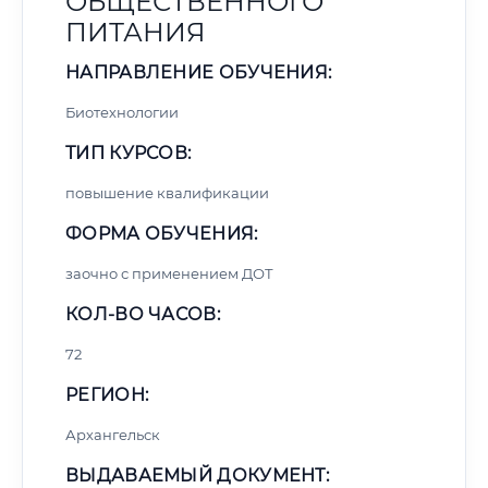
ОБЩЕСТВЕННОГО
ПИТАНИЯ
НАПРАВЛЕНИЕ ОБУЧЕНИЯ:
Биотехнологии
ТИП КУРСОВ:
повышение квалификации
ФОРМА ОБУЧЕНИЯ:
заочно с применением ДОТ
КОЛ-ВО ЧАСОВ:
72
РЕГИОН:
Архангельск
ВЫДАВАЕМЫЙ ДОКУМЕНТ: