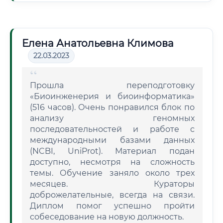
Елена Анатольевна Климова
22.03.2023
Прошла переподготовку
«Биоинженерия и биоинформатика»
(516 часов). Очень понравился блок по
анализу геномных
последовательностей и работе с
международными базами данных
(NCBI, UniProt). Материал подан
доступно, несмотря на сложность
темы. Обучение заняло около трех
месяцев. Кураторы
доброжелательные, всегда на связи.
Диплом помог успешно пройти
собеседование на новую должность.