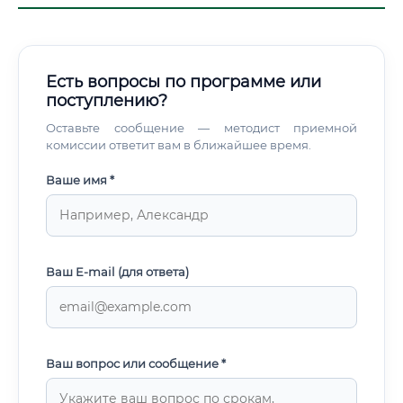
Есть вопросы по программе или
поступлению?
Оставьте сообщение — методист приемной
комиссии ответит вам в ближайшее время.
Ваше имя *
Ваш E-mail (для ответа)
Ваш вопрос или сообщение *