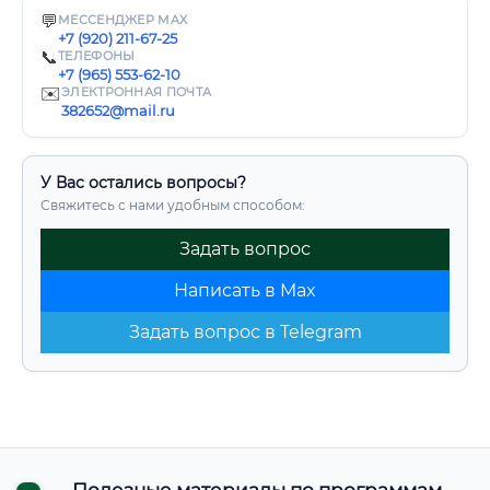
💬
МЕССЕНДЖЕР MAX
+7 (920) 211-67-25
📞
ТЕЛЕФОНЫ
+7 (965) 553-62-10
✉️
ЭЛЕКТРОННАЯ ПОЧТА
382652@mail.ru
У Вас остались вопросы?
Свяжитесь с нами удобным способом:
Задать вопрос
Написать в Max
Задать вопрос в Telegram