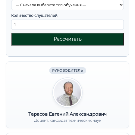
Количество слушателей:
Рассчитать
РУКОВОДИТЕЛЬ
Тарасов Евгений Александрович
Доцент, кандидат технических наук