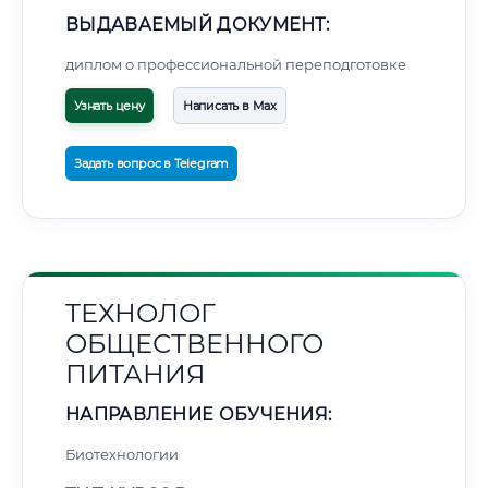
ВЫДАВАЕМЫЙ ДОКУМЕНТ:
диплом о профессиональной переподготовке
Узнать цену
Написать в Max
Задать вопрос в Telegram
ТЕХНОЛОГ
ОБЩЕСТВЕННОГО
ПИТАНИЯ
НАПРАВЛЕНИЕ ОБУЧЕНИЯ:
Биотехнологии