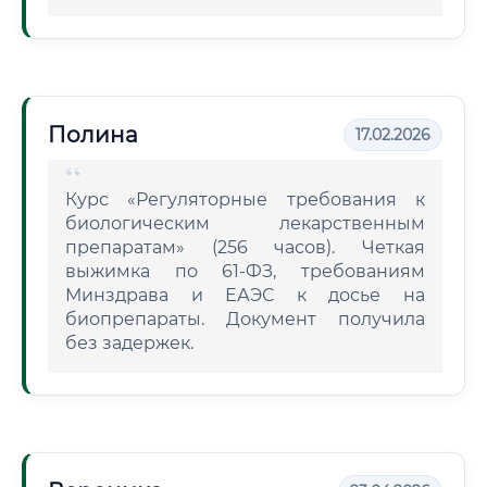
Полина
17.02.2026
Курс «Регуляторные требования к
биологическим лекарственным
препаратам» (256 часов). Четкая
выжимка по 61-ФЗ, требованиям
Минздрава и ЕАЭС к досье на
биопрепараты. Документ получила
без задержек.