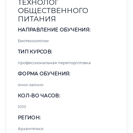
ТЕХНОЛОГ
ОБЩЕСТВЕННОГО
ПИТАНИЯ
НАПРАВЛЕНИЕ ОБУЧЕНИЯ:
Биотехнологии
ТИП КУРСОВ:
профессиональная переподготовка
ФОРМА ОБУЧЕНИЯ:
очно-заочно
КОЛ-ВО ЧАСОВ:
1010
РЕГИОН:
Архангельск