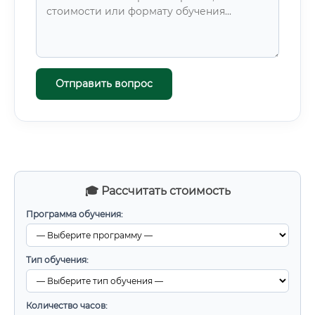
Отправить вопрос
🎓 Рассчитать стоимость
Программа обучения:
Тип обучения:
Количество часов: