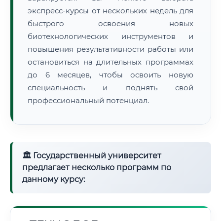
экспресс-курсы от нескольких недель для
быстрого освоения новых
биотехнологических инструментов и
повышения результативности работы или
остановиться на длительных программах
до 6 месяцев, чтобы освоить новую
специальность и поднять свой
профессиональный потенциал.
🏛 Государственный университет
предлагает несколько программ по
данному курсу: