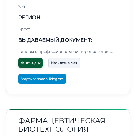
256
РЕГИОН:
Брест
ВЫДАВАЕМЫЙ ДОКУМЕНТ:
диплом о профессиональной переподготовке
Узнать цену
Написать в Max
Задать вопрос в Telegram
ФАРМАЦЕВТИЧЕСКАЯ
БИОТЕХНОЛОГИЯ