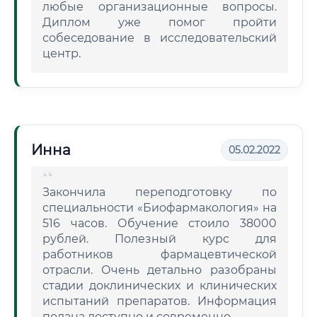
любые организационные вопросы.
Диплом уже помог пройти
собеседование в исследовательский
центр.
Инна
05.02.2022
Закончила переподготовку по
специальности «Биофармакология» на
516 часов. Обучение стоило 38000
рублей. Полезный курс для
работников фармацевтической
отрасли. Очень детально разобраны
стадии доклинических и клинических
испытаний препаратов. Информация
подана доступно и современно.