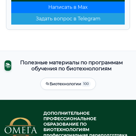
Написать в Max
Задать вопрос в Telegram
Полезные материалы по программам
📚
обучения по биотехнологиям
📂
Биотехнологии
100
ДОПОЛНИТЕЛЬНОЕ
ПРОФЕССИОНАЛЬНОЕ
ОБРАЗОВАНИЕ ПО
БИОТЕХНОЛОГИЯМ
профессиональная переподготовка