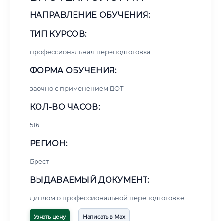
НАПРАВЛЕНИЕ ОБУЧЕНИЯ:
ТИП КУРСОВ:
профессиональная переподготовка
ФОРМА ОБУЧЕНИЯ:
заочно с применением ДОТ
КОЛ-ВО ЧАСОВ:
516
РЕГИОН:
Брест
ВЫДАВАЕМЫЙ ДОКУМЕНТ:
диплом о профессиональной переподготовке
Узнать цену
Написать в Max