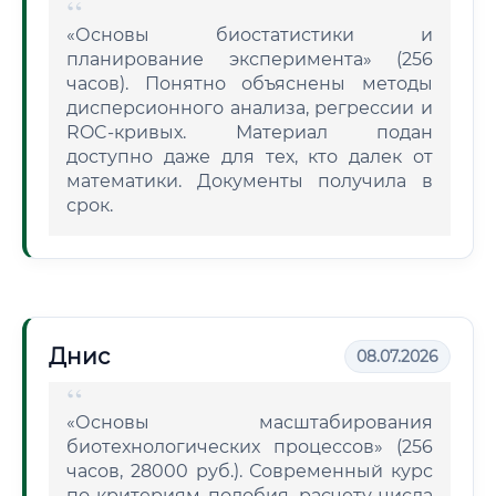
«Основы биостатистики и
планирование эксперимента» (256
часов). Понятно объяснены методы
дисперсионного анализа, регрессии и
ROC-кривых. Материал подан
доступно даже для тех, кто далек от
математики. Документы получила в
срок.
Днис
08.07.2026
«Основы масштабирования
биотехнологических процессов» (256
часов, 28000 руб.). Современный курс
по критериям подобия, расчету числа