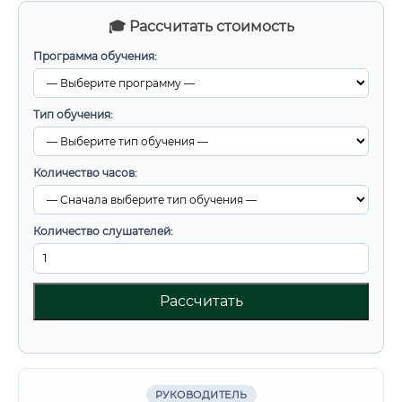
🎓 Рассчитать стоимость
Программа обучения:
Тип обучения:
Количество часов:
Количество слушателей:
Рассчитать
РУКОВОДИТЕЛЬ