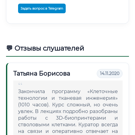
Задать вопрос в Telegram
💬 Отзывы слушателей
Татьяна Борисова
14.11.2020
Закончила программу «Клеточные
технологии и тканевая инженерия»
(1010 часов). Курс сложный, но очень
увлек. В лекциях подробно разобраны
работы с 3D-биопринтерами и
стволовыми клетками. Куратор всегда
на связи и оперативно отвечает на