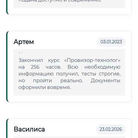
Артем
03.01.2023
Закончил курс «Провизор-технолог»
на 256 часов. Всю необходимую
информацию получил, тесты строгие,
но пройти реально. Документы
оформили вовремя.
Василиса
23.02.2026