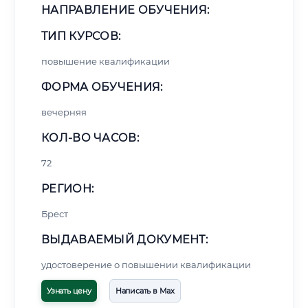
НАПРАВЛЕНИЕ ОБУЧЕНИЯ:
ТИП КУРСОВ:
повышение квалификации
ФОРМА ОБУЧЕНИЯ:
вечерняя
КОЛ-ВО ЧАСОВ:
72
РЕГИОН:
Брест
ВЫДАВАЕМЫЙ ДОКУМЕНТ:
удостоверение о повышении квалификации
Узнать цену
Написать в Max