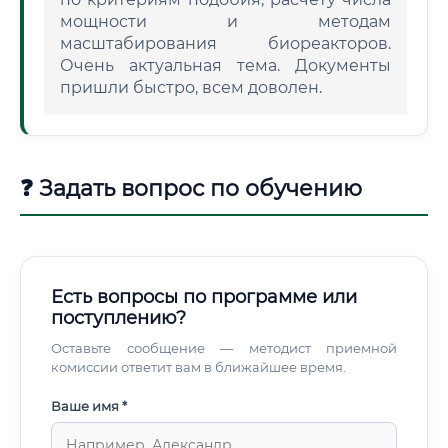
мощности и методам
масштабирования биореакторов.
Очень актуальная тема. Документы
пришли быстро, всем доволен.
❓ Задать вопрос по обучению
Есть вопросы по программе или
поступлению?
Оставьте сообщение — методист приемной
комиссии ответит вам в ближайшее время.
Ваше имя *