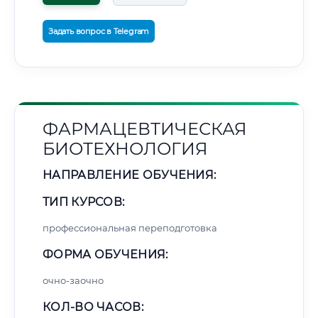
Задать вопрос в Telegram
ФАРМАЦЕВТИЧЕСКАЯ
БИОТЕХНОЛОГИЯ
НАПРАВЛЕНИЕ ОБУЧЕНИЯ:
ТИП КУРСОВ:
профессиональная переподготовка
ФОРМА ОБУЧЕНИЯ:
очно-заочно
КОЛ-ВО ЧАСОВ: