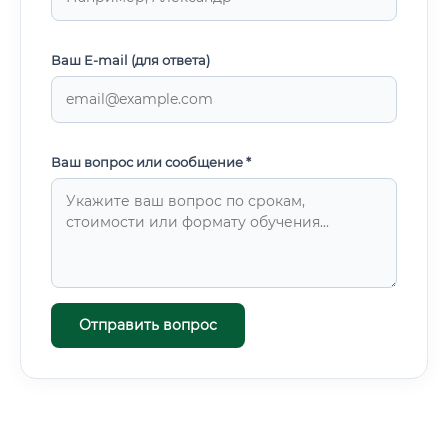
Ваш E-mail (для ответа)
Ваш вопрос или сообщение *
Отправить вопрос