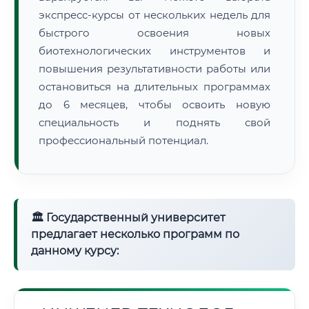
экспресс-курсы от нескольких недель для
быстрого освоения новых
биотехнологических инструментов и
повышения результативности работы или
остановиться на длительных программах
до 6 месяцев, чтобы освоить новую
специальность и поднять свой
профессиональный потенциал.
🏛 Государственный университет
предлагает несколько программ по
данному курсу: