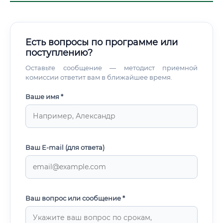
Есть вопросы по программе или
поступлению?
Оставьте сообщение — методист приемной
комиссии ответит вам в ближайшее время.
Ваше имя *
Ваш E-mail (для ответа)
Ваш вопрос или сообщение *