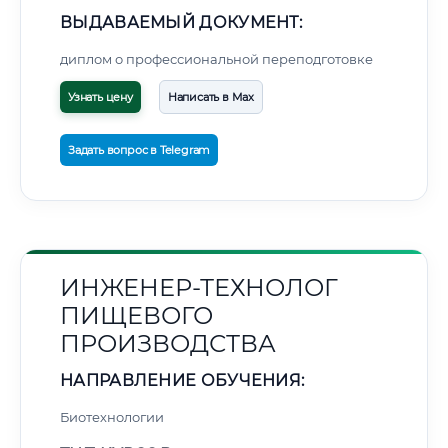
ВЫДАВАЕМЫЙ ДОКУМЕНТ:
диплом о профессиональной переподготовке
Узнать цену
Написать в Max
Задать вопрос в Telegram
ИНЖЕНЕР-ТЕХНОЛОГ
ПИЩЕВОГО
ПРОИЗВОДСТВА
НАПРАВЛЕНИЕ ОБУЧЕНИЯ:
Биотехнологии