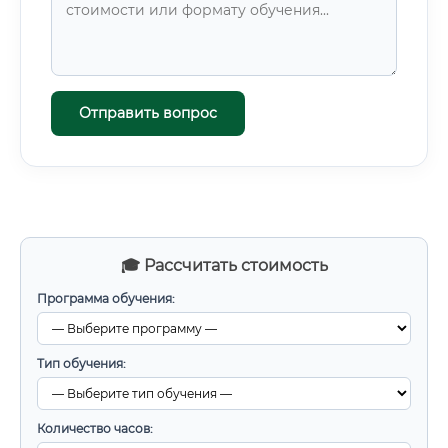
Отправить вопрос
🎓 Рассчитать стоимость
Программа обучения:
Тип обучения:
Количество часов: