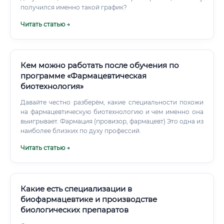
получился именно такой график?
Читать статью →
Кем можно работать после обучения по
программе «Фармацевтическая
биотехнология»
Давайте честно разберём, какие специальности похожи
на фармацевтическую биотехнологию и чем именно она
выигрывает. Фармация (провизор, фармацевт) Это одна из
наиболее близких по духу профессий.
Читать статью →
Какие есть специализации в
биофармацевтике и производстве
биологических препаратов