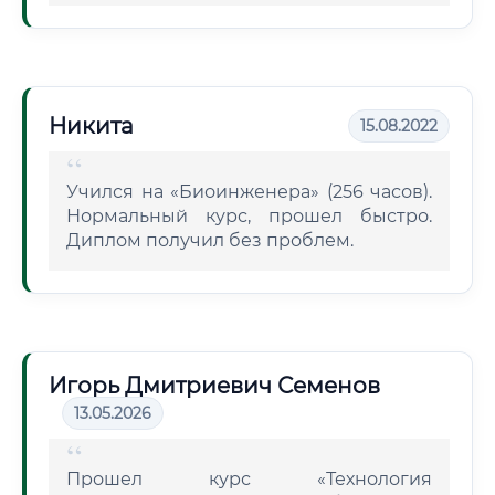
Никита
15.08.2022
Учился на «Биоинженера» (256 часов).
Нормальный курс, прошел быстро.
Диплом получил без проблем.
Игорь Дмитриевич Семенов
13.05.2026
Прошел курс «Технология