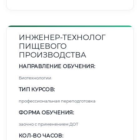
ИНЖЕНЕР-ТЕХНОЛОГ
ПИЩЕВОГО
ПРОИЗВОДСТВА
НАПРАВЛЕНИЕ ОБУЧЕНИЯ:
Биотехнологии
ТИП КУРСОВ:
профессиональная переподготовка
ФОРМА ОБУЧЕНИЯ:
заочно с применением ДОТ
КОЛ-ВО ЧАСОВ: