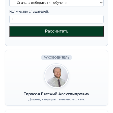
Количество слушателей:
Рассчитать
РУКОВОДИТЕЛЬ
Тарасов Евгений Александрович
Доцент, кандидат технических наук