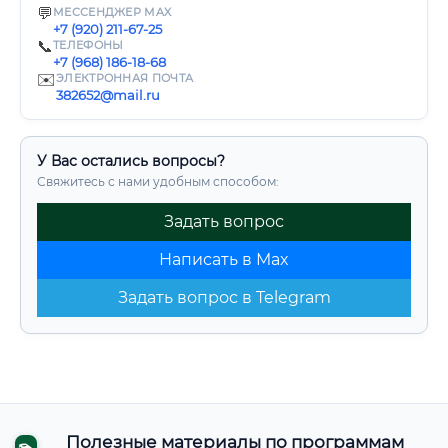
💬
МЕССЕНДЖЕР MAX
+7 (920) 211-67-25
📞
ТЕЛЕФОНЫ
+7 (968) 186-18-68
✉️
ЭЛЕКТРОННАЯ ПОЧТА
382652@mail.ru
У Вас остались вопросы?
Свяжитесь с нами удобным способом:
Задать вопрос
Написать в Max
Задать вопрос в Telegram
Полезные материалы по программам