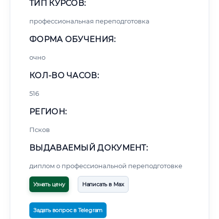
ТИП КУРСОВ:
профессиональная переподготовка
ФОРМА ОБУЧЕНИЯ:
очно
КОЛ-ВО ЧАСОВ:
516
РЕГИОН:
Псков
ВЫДАВАЕМЫЙ ДОКУМЕНТ:
диплом о профессиональной переподготовке
Узнать цену
Написать в Max
Задать вопрос в Telegram