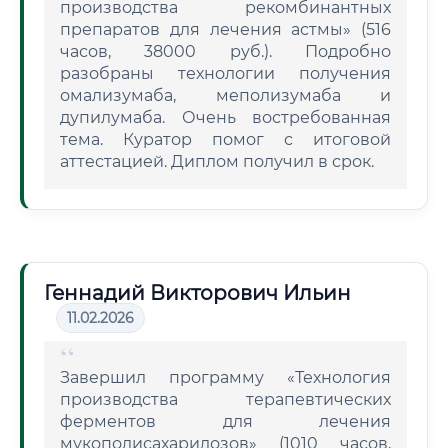
производства рекомбинантных
препаратов для лечения астмы» (516
часов, 38000 руб.). Подробно
разобраны технологии получения
омализумаба, меполизумаба и
дупилумаба. Очень востребованная
тема. Куратор помог с итоговой
аттестацией. Диплом получил в срок.
Геннадий Викторович Ильин
11.02.2026
Завершил программу «Технология
производства терапевтических
ферментов для лечения
мукополисахаридозов» (1010 часов,