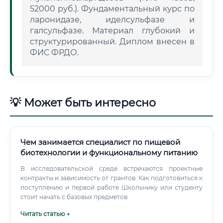
52000 руб.). Фундаментальный курс по
ларонидазе, иделсульфазе и
галсульфазе. Материал глубокий и
структурированный. Диплом внесен в
ФИС ФРДО.
💡 Может быть интересно
Чем занимается специалист по пищевой
биотехнологии и функциональному питанию
В исследовательской среде встречаются проектные
контракты и зависимость от грантов. Как подготовиться к
поступлению и первой работе Школьнику или студенту
стоит начать с базовых предметов.
Читать статью →