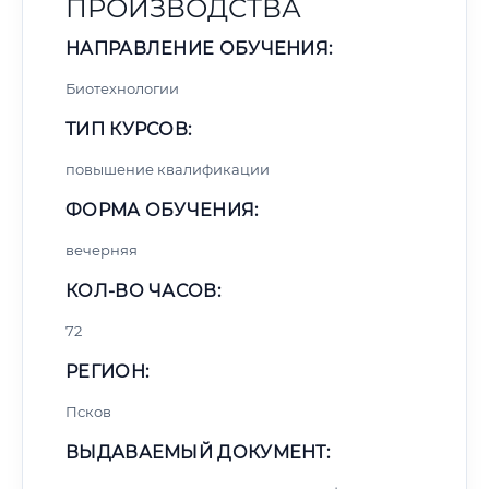
ПРОИЗВОДСТВА
НАПРАВЛЕНИЕ ОБУЧЕНИЯ:
Биотехнологии
ТИП КУРСОВ:
повышение квалификации
ФОРМА ОБУЧЕНИЯ:
вечерняя
КОЛ-ВО ЧАСОВ:
72
РЕГИОН:
Псков
ВЫДАВАЕМЫЙ ДОКУМЕНТ: