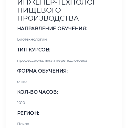
ИНЖЕНЕР-ТЕХНОЛОГ
ПИЩЕВОГО
ПРОИЗВОДСТВА
НАПРАВЛЕНИЕ ОБУЧЕНИЯ:
Биотехнологии
ТИП КУРСОВ:
профессиональная переподготовка
ФОРМА ОБУЧЕНИЯ:
очно
КОЛ-ВО ЧАСОВ:
1010
РЕГИОН:
Псков