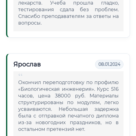
лекарств. Учеба прошла гладко,
тестирования сдала без проблем.
Спасибо преподавателям за ответы на
вопросы.
Ярослав
08.01.2024
Окончил переподготовку по профилю
«Биологическая инженерия». Курс 516
часов, цена 38000 руб. Материалы
структурированы по модулям, легко
усваиваются. Небольшая задержка
была с отправкой печатного диплома
из-за новогодних праздников, но в
остальном претензий нет.