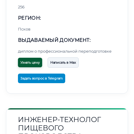
256
РЕГИОН:
Псков
ВЫДАВАЕМЫЙ ДОКУМЕНТ:
диплом о профессиональной переподготовке
Узнать цену
Написать в Max
Задать вопрос в Telegram
ИНЖЕНЕР-ТЕХНОЛОГ
ПИЩЕВОГО