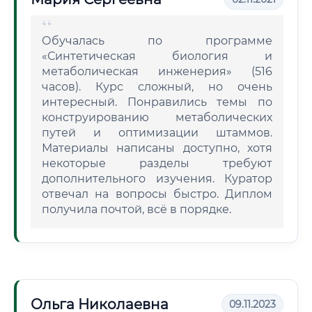
Обучалась по программе
«Синтетическая биология и
метаболическая инженерия» (516
часов). Курс сложный, но очень
интересный. Понравились темы по
конструированию метаболических
путей и оптимизации штаммов.
Материалы написаны доступно, хотя
некоторые разделы требуют
дополнительного изучения. Куратор
отвечал на вопросы быстро. Диплом
получила почтой, всё в порядке.
Ольга Николаевна
09.11.2023