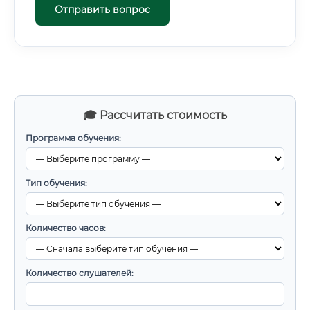
Отправить вопрос
🎓 Рассчитать стоимость
Программа обучения:
Тип обучения:
Количество часов:
Количество слушателей: