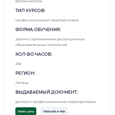
Биотехнологии
ТИП КУРСОВ:
профессиональная переподготовка
ФОРМА ОБУЧЕНИЯ:
заочно с применением дистанционных
образовательных технологий
КОЛ-ВО ЧАСОВ:
256
РЕГИОН:
Липецк
ВЫДАВАЕМЫЙ ДОКУМЕНТ:
диплом о профессиональной переподготовке
Узнать цену
Написать в Max