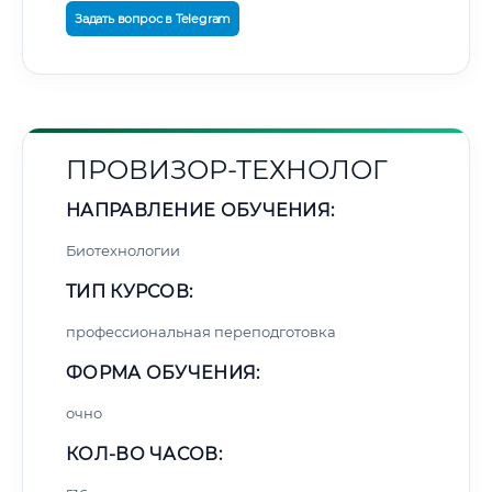
Задать вопрос в Telegram
ПРОВИЗОР-ТЕХНОЛОГ
НАПРАВЛЕНИЕ ОБУЧЕНИЯ:
Биотехнологии
ТИП КУРСОВ:
профессиональная переподготовка
ФОРМА ОБУЧЕНИЯ:
очно
КОЛ-ВО ЧАСОВ: