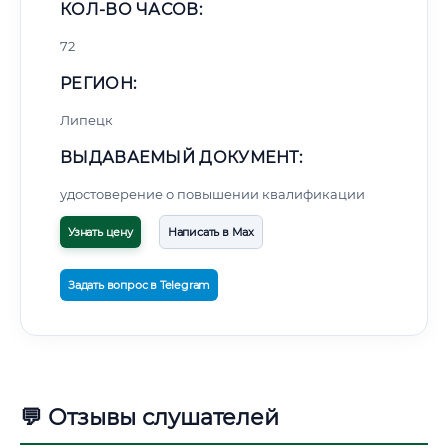
КОЛ-ВО ЧАСОВ:
72
РЕГИОН:
Липецк
ВЫДАВАЕМЫЙ ДОКУМЕНТ:
удостоверение о повышении квалификации
Узнать цену
Написать в Max
Задать вопрос в Telegram
💬 Отзывы слушателей