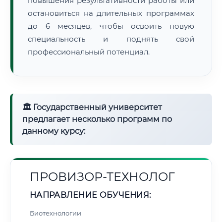
повышения результативности работы или
остановиться на длительных программах
до 6 месяцев, чтобы освоить новую
специальность и поднять свой
профессиональный потенциал.
🏛 Государственный университет
предлагает несколько программ по
данному курсу:
ПРОВИЗОР-ТЕХНОЛОГ
НАПРАВЛЕНИЕ ОБУЧЕНИЯ:
Биотехнологии