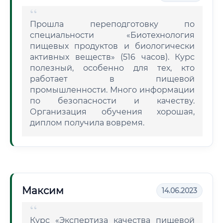
Прошла переподготовку по
специальности «Биотехнология
пищевых продуктов и биологически
активных веществ» (516 часов). Курс
полезный, особенно для тех, кто
работает в пищевой
промышленности. Много информации
по безопасности и качеству.
Организация обучения хорошая,
диплом получила вовремя.
Максим
14.06.2023
Курс «Экспертиза качества пищевой