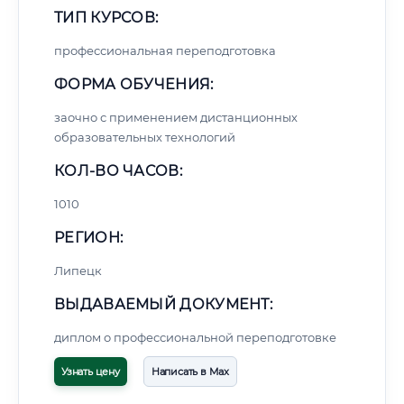
ТИП КУРСОВ:
профессиональная переподготовка
ФОРМА ОБУЧЕНИЯ:
заочно с применением дистанционных
образовательных технологий
КОЛ-ВО ЧАСОВ:
1010
РЕГИОН:
Липецк
ВЫДАВАЕМЫЙ ДОКУМЕНТ:
диплом о профессиональной переподготовке
Узнать цену
Написать в Max