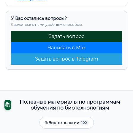
У Вас остались вопросы?
Свяжитесь с нами удобным способом:
Задать вопрос
Написать в Max
Задать вопрос в Telegram
Полезные материалы по программам
📚
обучения по биотехнологиям
📂
Биотехнологии
100