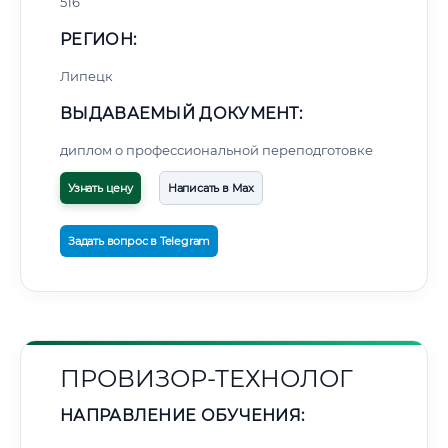
516
РЕГИОН:
Липецк
ВЫДАВАЕМЫЙ ДОКУМЕНТ:
диплом о профессиональной переподготовке
Узнать цену
Написать в Max
Задать вопрос в Telegram
ПРОВИЗОР-ТЕХНОЛОГ
НАПРАВЛЕНИЕ ОБУЧЕНИЯ: