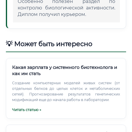
Особенно полезен раздел по
контролю биологической активности.
Диплом получил курьером.
💡 Может быть интересно
Какая зарплата у системного биотехнолога и
как им стать
Создание компьютерных моделей живых систем (от
отдельных белков до целых клеток и метаболических
сетей). Прогнозирование результатов генетических
модификаций еще до начала работы в лаборатории.
Читать статью →