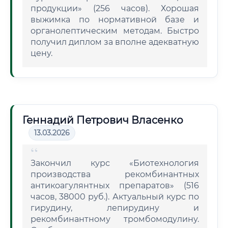
продукции» (256 часов). Хорошая
выжимка по нормативной базе и
органолептическим методам. Быстро
получил диплом за вполне адекватную
цену.
Геннадий Петрович Власенко
13.03.2026
Закончил курс «Биотехнология
производства рекомбинантных
антикоагулянтных препаратов» (516
часов, 38000 руб.). Актуальный курс по
гирудину, лепирудину и
рекомбинантному тромбомодулину.