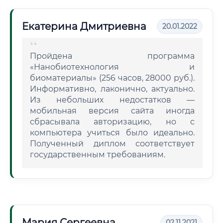
Екатерина Дмитриевна
20.01.2022
Пройдена программа
«Нанобиотехнология и
биоматериалы» (256 часов, 28000 руб.).
Информативно, лаконично, актуально.
Из небольших недостатков —
мобильная версия сайта иногда
сбрасывала авторизацию, но с
компьютера учиться было идеально.
Полученный диплом соответствует
государственным требованиям.
Мария Сергеевна
02.11.2021