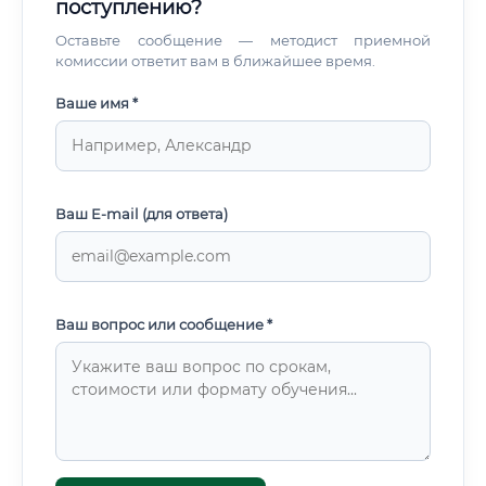
поступлению?
Оставьте сообщение — методист приемной
комиссии ответит вам в ближайшее время.
Ваше имя *
Ваш E-mail (для ответа)
Ваш вопрос или сообщение *