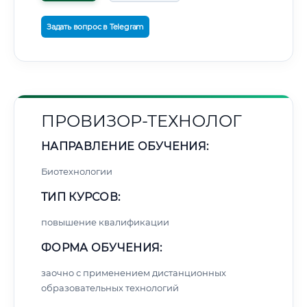
Задать вопрос в Telegram
ПРОВИЗОР-ТЕХНОЛОГ
НАПРАВЛЕНИЕ ОБУЧЕНИЯ:
Биотехнологии
ТИП КУРСОВ:
повышение квалификации
ФОРМА ОБУЧЕНИЯ:
заочно с применением дистанционных
образовательных технологий